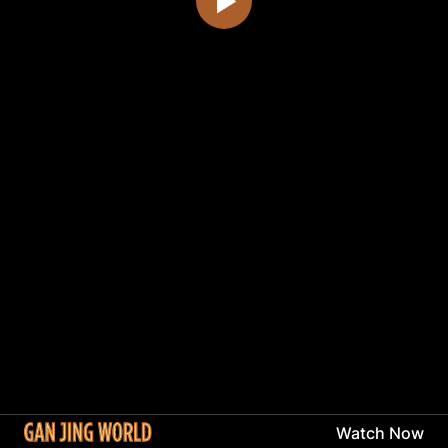
Watch Now