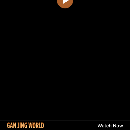
Watch Now