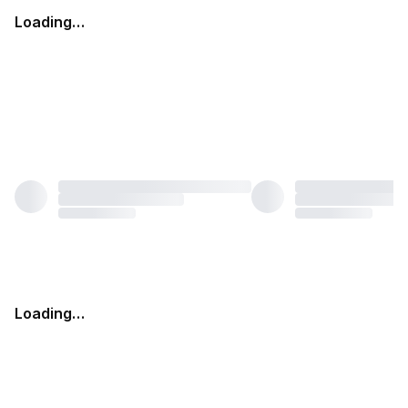
Loading…
Loading…