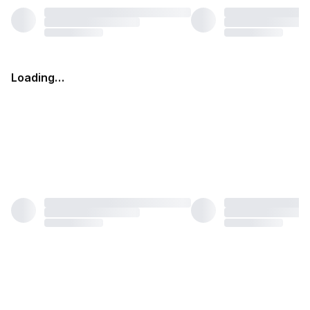
Loading…