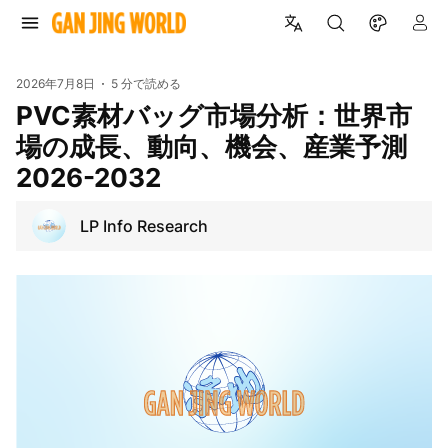
2026年7月8日
5 分で読める
PVC素材バッグ市場分析：世界市
場の成長、動向、機会、産業予測
2026-2032
LP Info Research