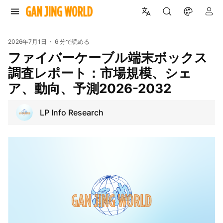
2026年7月1日
6 分で読める
ファイバーケーブル端末ボックス
調査レポート：市場規模、シェ
ア、動向、予測2026-2032
LP Info Research