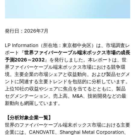
発行日：2026年7月
LP Information（所在地：東京都中央区）は、市場調査レ
ポート『
世界ファイバーケーブル端末ボックス市場の成長
予測2026～2032
』を発行しました。本レポートは、世
界ファイバーケーブル端末ボックス市場における競争環
境、主要企業の市場シェアと収益動向、および製品セグメ
ントに関連する主要トレンドを包括的に分析しています。
上位10社の収益やシェアに焦点を当てるとともに、製品
セグメンテーション、売上高、M&A、技術開発などの最
新動向も網羅しています。
【分析対象企業一覧】
世界のファイバーケーブル端末ボックス市場における主要
企業には、CANOVATE、Shanghai Metal Corporation、