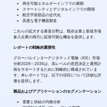
再生可能エネルギーインフラの展開
スマートシティとデジタルインフラの開発
航空宇宙部品の近代化
高度な電子機器製造
これらの拡大する垂直分野は、既存企業と新規市場
参入企業の両方に拡張可能な機会を提供します。
レポートの戦略的重要性
グローバルインターデジタテッド電極（IDE）市場
分析2026～2035は、高レベルの意思決定と運用計
画をサポートするために戦略的に構成されていま
す。本レポートでは、以下の項目について詳細な評
価を提供します。
製品およびアプリケーションのセグメンテーション
需要と供給の均衡分析