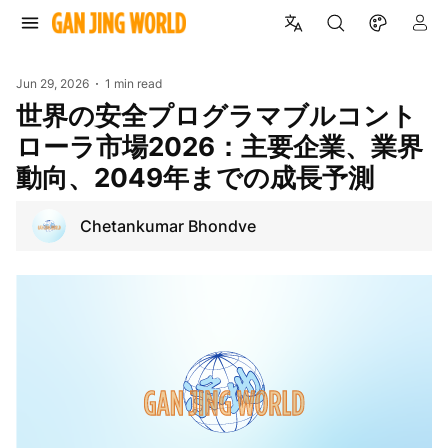
Jun 29, 2026
1 min read
世界の安全プログラマブルコント
ローラ市場2026：主要企業、業界
動向、2049年までの成長予測
Chetankumar Bhondve