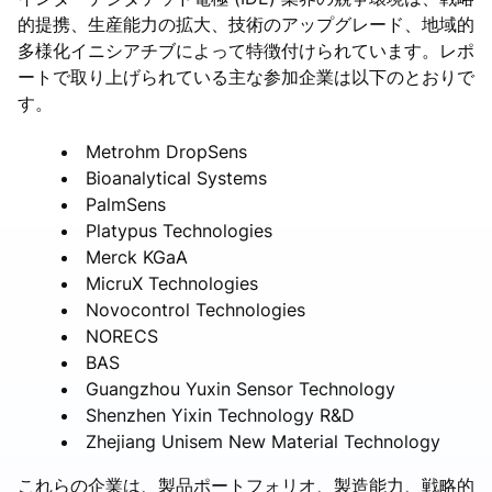
的提携、生産能力の拡大、技術のアップグレード、地域的
多様化イニシアチブによって特徴付けられています。レポ
ートで取り上げられている主な参加企業は以下のとおりで
す。
Metrohm DropSens
Bioanalytical Systems
PalmSens
Platypus Technologies
Merck KGaA
MicruX Technologies
Novocontrol Technologies
NORECS
BAS
Guangzhou Yuxin Sensor Technology
Shenzhen Yixin Technology R&D
Zhejiang Unisem New Material Technology
これらの企業は、製品ポートフォリオ、製造能力、戦略的