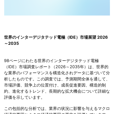
世界のインターデジタテッド電極（IDE）市場展望 2026
～2035
98ページにわたる世界のインターデジタテッド電極
（IDE）市場調査レポート（2026～2035年）は、世界的
な業界のパフォーマンスを構造化されデータに基づいて分
析したものです。この調査では、予測期間全体を通して、
市場評価、競争上の位置付け、成長促進要因、構造的制
約、進化するトレンド、長期的な拡大機会について詳細な
評価を示しています。
この包括的な分析では、業界の状況に影響を与えるマクロ