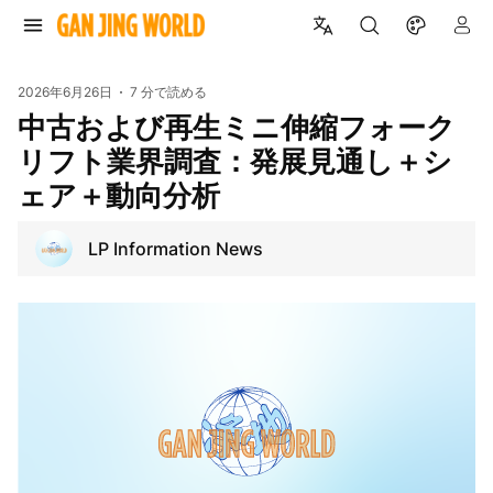
2026年6月26日
7 分で読める
中古および再生ミニ伸縮フォーク
リフト業界調査：発展見通し＋シ
ェア＋動向分析
LP Information News