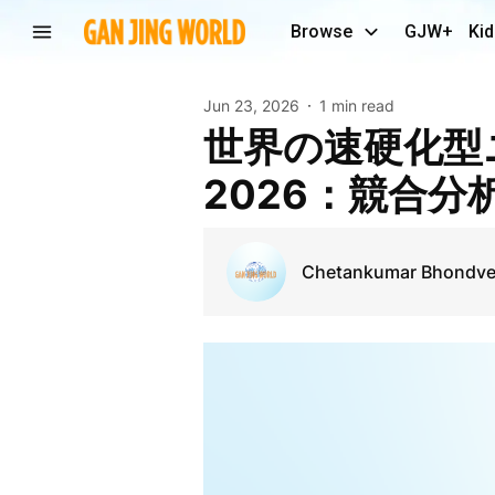
Browse
GJW+
Kid
Jun 23, 2026
1 min read
世界の速硬化型ニトリルブタジエンゴム市場予測
2026：競合分
Chetankumar Bhondv