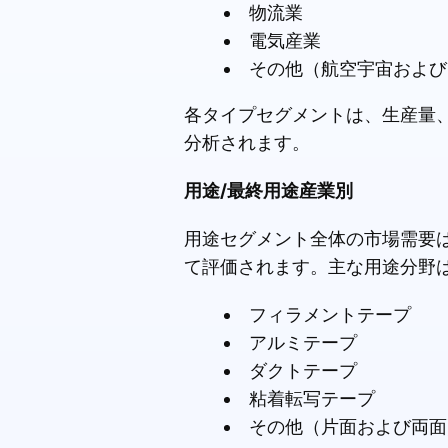
物流業
電気産業
その他（航空宇宙および
各タイプセグメントは、生産量
分析されます。
用途/最終用途産業別
用途セグメント全体の市場需要
て評価されます。主な用途分野
フィラメントテープ
アルミテープ
ダクトテープ
粘着転写テープ
その他（片面および両面