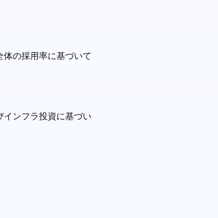
全体の採用率に基づいて
びインフラ投資に基づい