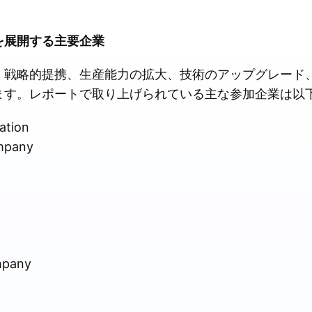
を展開する主要企業
、戦略的提携、生産能力の拡大、技術のアップグレード
ます。レポートで取り上げられている主な参加企業は以
ation
mpany
mpany