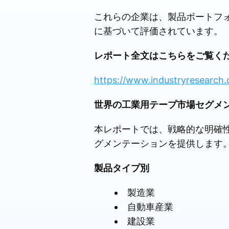
これらの企業は、製品ポートフ
に基づいて評価されています。
レポート全文はこちらをご覧く
https://www.industryresearch.
世界の工業用テープ市場セグメ
本レポートでは、戦略的な明確
グメンテーションを提供します
製品タイプ別
製造業
自動車産業
建設業