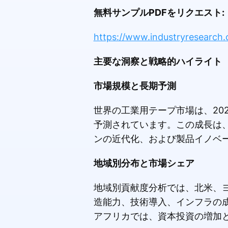
無料サンプルPDFをリクエスト:
https://www.industryresearch.
主要な洞察と戦略的ハイライト
市場規模と長期予測
世界の工業用テープ市場は、20
予測されています。この成長は
ンの近代化、および製品イノベ
地域別分布と市場シェア
地域別貢献度分析では、北米、
造能力、技術導入、インフラの
アフリカでは、資本投資の増加