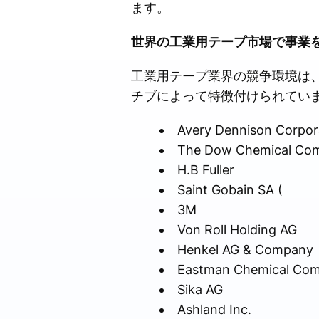
ます。
世界の工業用テープ市場で事業
工業用テープ業界の競争環境は
チブによって特徴付けられてい
Avery Dennison Corpor
The Dow Chemical Co
H.B Fuller
Saint Gobain SA (
3M
Von Roll Holding AG
Henkel AG & Company
Eastman Chemical Co
Sika AG
Ashland Inc.