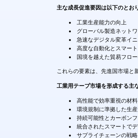
主な成長促進要因は以下のとお
工業生産能力の向上
グローバル製造ネットワ
急速なデジタル変革イニ
高度な自動化とスマート
国境を越えた貿易フロー
これらの要素は、先進国市場と
工業用テープ市場を形成する主
高性能で効率重視の材料
環境規制に準拠した生産
持続可能性とカーボンフ
統合されたスマートでデ
サプライチェーンの戦略