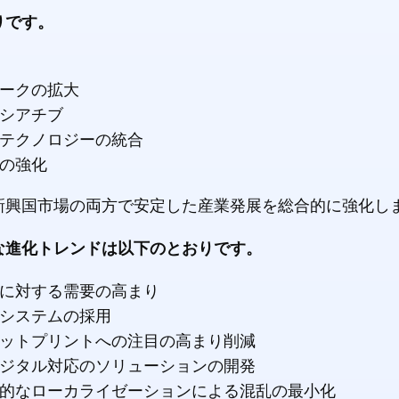
りです。
ークの拡大
シアチブ
テクノロジーの統合
の強化
新興国市場の両方で安定した産業発展を総合的に強化し
な進化トレンドは以下のとおりです。
に対する需要の高まり
システムの採用
ットプリントへの注目の高まり削減
ジタル対応のソリューションの開発
的なローカライゼーションによる混乱の最小化