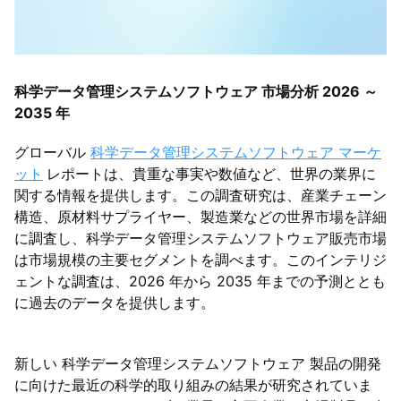
科学データ管理システムソフトウェア 市場分析 2026 ～
2035 年
グローバル
科学データ管理システムソフトウェア マーケ
ット
レポートは、貴重な事実や数値など、世界の業界に
関する情報を提供します。この調査研究は、産業チェーン
構造、原材料サプライヤー、製造業などの世界市場を詳細
に調査し、科学データ管理システムソフトウェア販売市場
は市場規模の主要セグメントを調べます。このインテリジ
ェントな調査は、2026 年から 2035 年までの予測ととも
に過去のデータを提供します。
新しい 科学データ管理システムソフトウェア 製品の開発
に向けた最近の科学的取り組みの結果が研究されていま