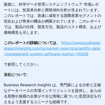
最後に、科学データ管理システムソフトウェア 市場レポ
ートには、投資来分析と開発傾向分析が含まれています。
このレポートでは、急速に成長する国際産業セグメントの
現在お​​よび将来の機会が網羅されています。このレポート
では、製品の仕様、製造方法、製品のコスト構造、および
価格構造も示します。
このレポートの詳細については、
https://www.businessr
esearchinsights.com/jp/market-reports/scientific-data
-management-system-software-market-110928
で参照してください。
当社について:
Business Research Insights は、専門家による分析と正確
なデータベースの市場インテリジェンスを提供し、あらゆ
る形態や規模の企業が十分な情報に基づいた意思決定を行
えるよう支援するユニークな組織です。