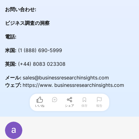
お問い合わせ:
ビジネス調査の洞察
電話:
米国:
(1 (888) 690-5999
英国:
(+44) 8083 023308
メール:
sales@businessresearchinsights.com
ウェブ:
https://www. businessresearchinsights.com
いいね
シェア
保存
報告