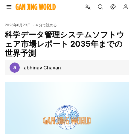
2026年6月23日
4 分で読める
科学データ管理システムソフトウ
ェア市場レポート 2035年までの
世界予測
abhinav Chavan