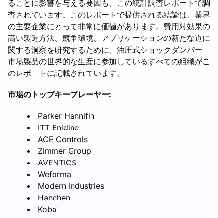
ることに影響を与える要因も、この統計調査レポートで調
査されています。このレポートで提供される結論は、業界
の主要企業にとって非常に価値があります。費用対効果の
高い製造方法、競争環境、アプリケーションの新たな道に
関する洞察を研究するために、油圧式ショックダンパー
市場製品の世界的な生産に参加しているすべての組織がこ
のレポートに記載されています。
市場のトップキープレーヤー:
Parker Hannifin
ITT Enidine
ACE Controls
Zimmer Group
AVENTICS
Weforma
Modern Industries
Hanchen
Koba