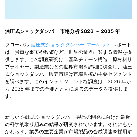
油圧式ショックダンパー 市場分析 2026 ～ 2035 年
グローバル
油圧式ショックダンパー マーケット
レポート
は、貴重な事実や数値など、世界の業界に関する情報を提
供します。この調査研究は、産業チェーン構造、原材料サ
プライヤー、製造業などの世界市場を詳細に調査し、油圧
式ショックダンパー販売市場は市場規模の主要セグメント
を調べます。このインテリジェントな調査は、2026 年か
ら 2035 年までの予測とともに過去のデータを提供しま
す。
新しい 油圧式ショックダンパー 製品の開発に向けた最近
の科学的取り組みの結果が研究されています。それにもか
かわらず、業界の主要企業が市場製品の合成調達を採用す