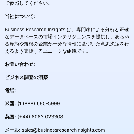
で参照してください。
当社について:
Business Research Insights は、専門家による分析と正確
なデータベースの市場インテリジェンスを提供し、あらゆ
る形態や規模の企業が十分な情報に基づいた意思決定を行
えるよう支援するユニークな組織です。
お問い合わせ:
ビジネス調査の洞察
電話:
米国:
(1 (888) 690-5999
英国:
(+44) 8083 023308
メール:
sales@businessresearchinsights.com