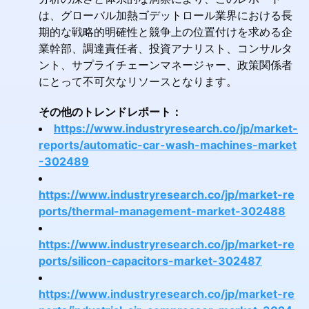
は、グローバル加熱ゴデットロール業界における長
期的な戦略的明確性と競争上の位置付けを求める企
業幹部、調達責任者、投資アナリスト、コンサルタ
ント、サプライチェーンマネージャー、政策関係者
にとって不可欠なリソースとなります。
その他のトレンドレポート：
https://www.industryresearch.co/jp/market-
reports/automatic-car-wash-machines-market
-302489
https://www.industryresearch.co/jp/market-re
ports/thermal-management-market-302488
https://www.industryresearch.co/jp/market-re
ports/silicon-capacitors-market-302487
https://www.industryresearch.co/jp/market-re