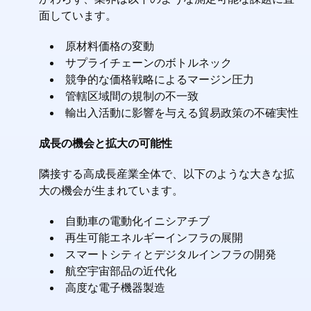
面しています。
原材料価格の変動
サプライチェーンのボトルネック
競争的な価格戦略によるマージン圧力
管轄区域間の規制の不一致
輸出入活動に影響を与える貿易政策の不確実性
成長の機会と拡大の可能性
隣接する高成長産業全体で、以下のような大きな拡
大の機会が生まれています。
自動車の電動化イニシアチブ
再生可能エネルギーインフラの展開
スマートシティとデジタルインフラの開発
航空宇宙部品の近代化
高度な電子機器製造