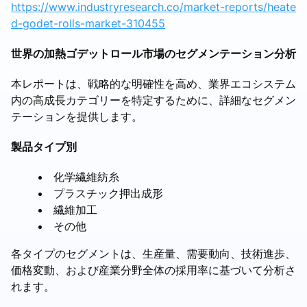
https://www.industryresearch.co/market-reports/heate
d-godet-rolls-market-310455
世界の加熱ゴデットロール市場のセグメンテーション分析
本レポートは、戦略的な明確性を高め、業界エコシステム
内の高成長カテゴリーを特定するために、詳細なセグメン
テーションを提供します。
製品タイプ別
化学繊維紡糸
プラスチック押出成形
繊維加工
その他
各タイプのセグメントは、生産量、需要動向、技術進歩、
価格変動、および産業分野全体の採用率に基づいて分析さ
れます。