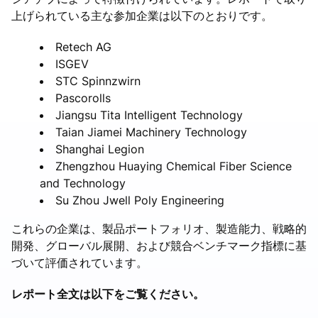
上げられている主な参加企業は以下のとおりです。
Retech AG
ISGEV
STC Spinnzwirn
Pascorolls
Jiangsu Tita Intelligent Technology
Taian Jiamei Machinery Technology
Shanghai Legion
Zhengzhou Huaying Chemical Fiber Science
and Technology
Su Zhou Jwell Poly Engineering
これらの企業は、製品ポートフォリオ、製造能力、戦略的
開発、グローバル展開、および競合ベンチマーク指標に基
づいて評価されています。
レポート全文は以下をご覧ください。