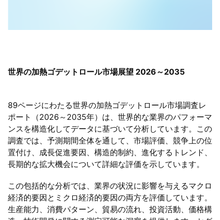
世界の加熱ゴデットロール市場展望 2026～2035
89ページにわたる世界の加熱ゴデットロール市場調査レ
ポート（2026～2035年）は、世界的な業界のパフォーマ
ンスを構造化してデータに基づいて分析しています。この
調査では、予測期間全体を通して、市場評価、競争上の位
置付け、成長促進要因、構造的制約、進化するトレンド、
長期的な拡大機会について詳細な評価を示しています。
この包括的な分析では、業界の状況に影響を与えるマクロ
経済的要因とミクロ経済的要因の両方を評価しています。
生産能力、消費パターン、貿易の流れ、投資活動、価格構