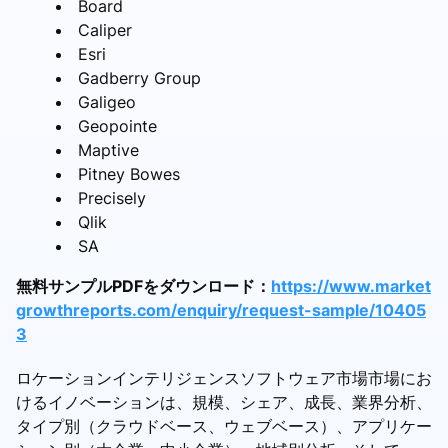
Board
Caliper
Esri
Gadberry Group
Galigeo
Geopointe
Maptive
Pitney Bowes
Precisely
Qlik
SA
無料サンプルPDFをダウンロード：
https://www.market
growthreports.com/enquiry/request-sample/10405
3
ロケーションインテリジェンスソフトウェア市場市場にお
けるイノベーションは、規模、シェア、成長、業界分析、
タイプ別（クラウドベース、ウェブベース）、アプリケー