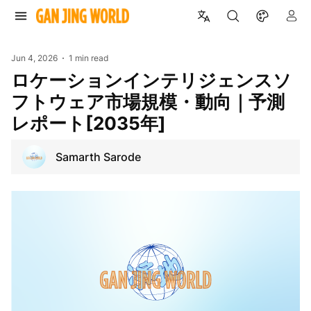
Jun 4, 2026
1 min read
ロケーションインテリジェンスソ
フトウェア市場規模・動向｜予測
レポート[2035年]
Samarth Sarode