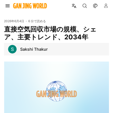
2026年6月4日
6 分で読める
直接空気回収市場の規模、シェ
ア、主要トレンド、2034年
Sakshi Thakur