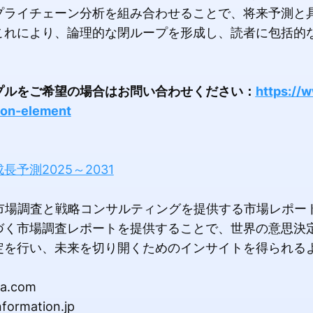
プライチェーン分析を組み合わせることで、将来予測と
これにより、論理的な閉ループを形成し、読者に包括的
プルをご希望の場合はお問い合わせください：
https://w
tion-element
予測2025～2031
市場調査と戦略コンサルティングを提供する市場レポー
づく市場調査レポートを提供することで、世界の意思決
定を行い、未来を切り開くためのインサイトを得られる
a.com
ormation.jp