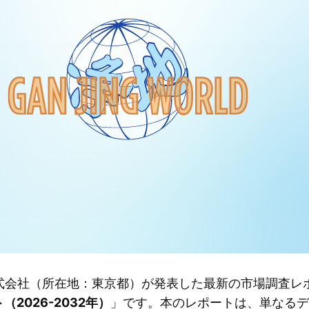
ation株式会社（所在地：東京都）が発表した最新の市場調査
2026-2032年）
」です。本のレポートは、単なるデ