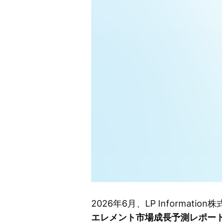
2026年6月、LP Inform
エレメント市場成長予測レポート（