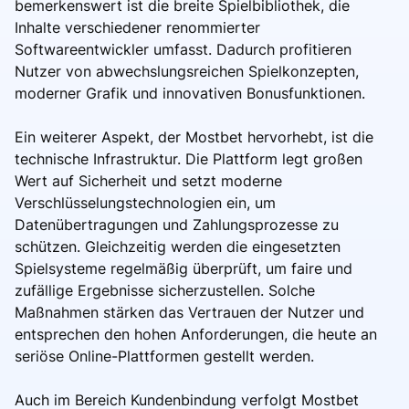
bemerkenswert ist die breite Spielbibliothek, die
Inhalte verschiedener renommierter
Softwareentwickler umfasst. Dadurch profitieren
Nutzer von abwechslungsreichen Spielkonzepten,
moderner Grafik und innovativen Bonusfunktionen.
Ein weiterer Aspekt, der Mostbet hervorhebt, ist die
technische Infrastruktur. Die Plattform legt großen
Wert auf Sicherheit und setzt moderne
Verschlüsselungstechnologien ein, um
Datenübertragungen und Zahlungsprozesse zu
schützen. Gleichzeitig werden die eingesetzten
Spielsysteme regelmäßig überprüft, um faire und
zufällige Ergebnisse sicherzustellen. Solche
Maßnahmen stärken das Vertrauen der Nutzer und
entsprechen den hohen Anforderungen, die heute an
seriöse Online-Plattformen gestellt werden.
Auch im Bereich Kundenbindung verfolgt Mostbet