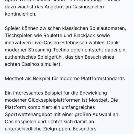
dazu wächst das Angebot an Casinospielen
kontinuierlich.
Spieler können zwischen klassischen Spielautomaten,
Tischspielen wie Roulette und Blackjack sowie
innovativen Live-Casino-Erlebnissen wählen. Dank
moderner Streaming-Technologien entsteht dabei ein
authentisches Spielgefühl, das den Besuch eines
echten Casinos simuliert.
Mostbet als Beispiel für moderne Plattformstandards
Ein interessantes Beispiel für die Entwicklung
moderner Glücksspielplattformen ist Mostbet. Die
Plattform kombiniert ein umfangreiches
Sportwettenangebot mit einer großen Auswahl an
Casinospielen und richtet sich damit an
unterschiedliche Zielgruppen. Besonders