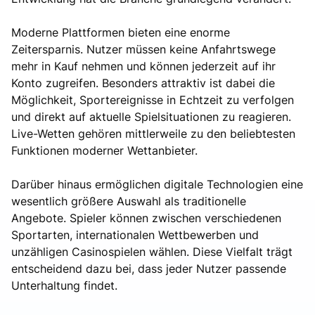
Moderne Plattformen bieten eine enorme
Zeitersparnis. Nutzer müssen keine Anfahrtswege
mehr in Kauf nehmen und können jederzeit auf ihr
Konto zugreifen. Besonders attraktiv ist dabei die
Möglichkeit, Sportereignisse in Echtzeit zu verfolgen
und direkt auf aktuelle Spielsituationen zu reagieren.
Live-Wetten gehören mittlerweile zu den beliebtesten
Funktionen moderner Wettanbieter.
Darüber hinaus ermöglichen digitale Technologien eine
wesentlich größere Auswahl als traditionelle
Angebote. Spieler können zwischen verschiedenen
Sportarten, internationalen Wettbewerben und
unzähligen Casinospielen wählen. Diese Vielfalt trägt
entscheidend dazu bei, dass jeder Nutzer passende
Unterhaltung findet.