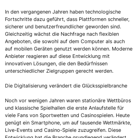
In den vergangenen Jahren haben technologische
Fortschritte dazu geführt, dass Plattformen schneller,
sicherer und benutzerfreundlicher geworden sind.
Gleichzeitig wächst die Nachfrage nach flexiblen
Angeboten, die sowohl auf dem Computer als auch
auf mobilen Geräten genutzt werden können. Moderne
Anbieter reagieren auf diese Entwicklung mit
innovativen Lösungen, die den Bedürfnissen
unterschiedlicher Zielgruppen gerecht werden.
Die Digitalisierung verändert die Glücksspielbranche
Noch vor wenigen Jahren waren stationäre Wettbüros
und klassische Spielhallen die erste Anlaufstelle für
viele Fans von Sportwetten und Casinospielen. Heute
genügt ein Smartphone, um auf tausende Wettmärkte,
Live-Events und Casino-Spiele zuzugreifen. Diese
Entwicklung hat die Branche grundlegend verändert.