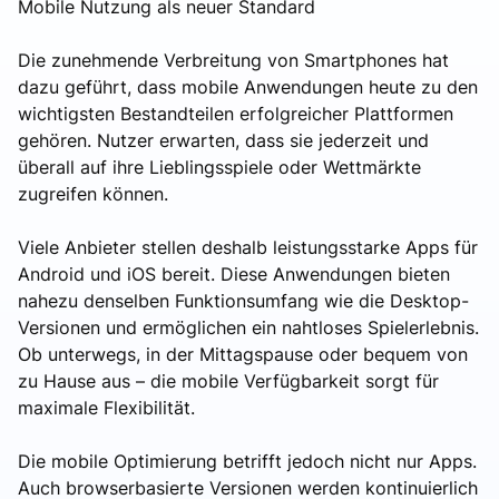
Mobile Nutzung als neuer Standard
Die zunehmende Verbreitung von Smartphones hat
dazu geführt, dass mobile Anwendungen heute zu den
wichtigsten Bestandteilen erfolgreicher Plattformen
gehören. Nutzer erwarten, dass sie jederzeit und
überall auf ihre Lieblingsspiele oder Wettmärkte
zugreifen können.
Viele Anbieter stellen deshalb leistungsstarke Apps für
Android und iOS bereit. Diese Anwendungen bieten
nahezu denselben Funktionsumfang wie die Desktop-
Versionen und ermöglichen ein nahtloses Spielerlebnis.
Ob unterwegs, in der Mittagspause oder bequem von
zu Hause aus – die mobile Verfügbarkeit sorgt für
maximale Flexibilität.
Die mobile Optimierung betrifft jedoch nicht nur Apps.
Auch browserbasierte Versionen werden kontinuierlich