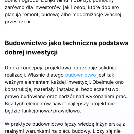
zarówno dla inwestorów, jak i osób, które dopiero
planują remont, budowę albo modernizację własnej
przestrzeni.
Budownictwo jako techniczna podstawa
dobrej inwestycji
Dobra koncepcja projektowa potrzebuje solidnej
realizacji. Właśnie dlatego
budownictwo
jest tak
ważnym elementem każdej inwestycji. Obejmuje ono
konstrukcję, materiały, instalacje, bezpieczeństwo,
prawo budowlane oraz nadzór nad wykonaniem prac.
Bez tych elementów nawet najlepszy projekt nie
będzie funkcjonował prawidłowo.
W praktyce budownictwo łączy wiedzę inżynierską z
realnymi warunkami na placu budowy. Liczy się nie