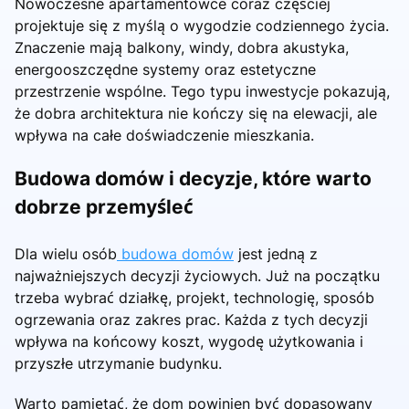
Nowoczesne apartamentowce coraz częściej
projektuje się z myślą o wygodzie codziennego życia.
Znaczenie mają balkony, windy, dobra akustyka,
energooszczędne systemy oraz estetyczne
przestrzenie wspólne. Tego typu inwestycje pokazują,
że dobra architektura nie kończy się na elewacji, ale
wpływa na całe doświadczenie mieszkania.
Budowa domów i decyzje, które warto
dobrze przemyśleć
Dla wielu osób
budowa domów
jest jedną z
najważniejszych decyzji życiowych. Już na początku
trzeba wybrać działkę, projekt, technologię, sposób
ogrzewania oraz zakres prac. Każda z tych decyzji
wpływa na końcowy koszt, wygodę użytkowania i
przyszłe utrzymanie budynku.
Warto pamiętać, że dom powinien być dopasowany