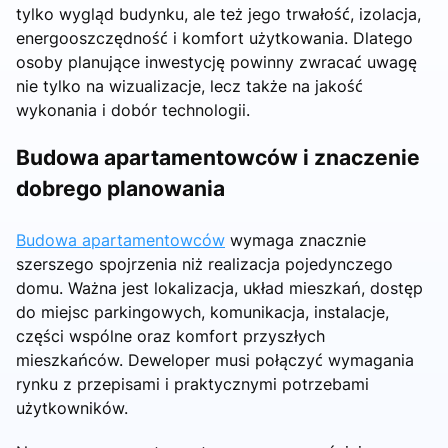
tylko wygląd budynku, ale też jego trwałość, izolacja,
energooszczędność i komfort użytkowania. Dlatego
osoby planujące inwestycję powinny zwracać uwagę
nie tylko na wizualizacje, lecz także na jakość
wykonania i dobór technologii.
Budowa apartamentowców i znaczenie
dobrego planowania
Budowa apartamentowców
wymaga znacznie
szerszego spojrzenia niż realizacja pojedynczego
domu. Ważna jest lokalizacja, układ mieszkań, dostęp
do miejsc parkingowych, komunikacja, instalacje,
części wspólne oraz komfort przyszłych
mieszkańców. Deweloper musi połączyć wymagania
rynku z przepisami i praktycznymi potrzebami
użytkowników.