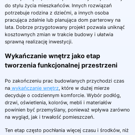
do stylu życia mieszkańców. Innych rozwiązań
potrzebuje rodzina z dziećmi, a innych osoba
pracująca zdalnie lub planująca dom parterowy na
lata. Dobrze przygotowany projekt pozwala uniknąć
kosztownych zmian w trakcie budowy i ułatwia
sprawną realizację inwestycji.
Wykańczanie wnętrz jako etap
tworzenia funkcjonalnej przestrzeni
Po zakończeniu prac budowlanych przychodzi czas
na
wykańczanie wnętrz
, które w dużej mierze
decyduje o codziennym komforcie. Wybór podłóg,
drzwi, oświetlenia, kolorów, mebli i materiałów
powinien być przemyślany, ponieważ wpływa zarówno
na wygląd, jak i trwałość pomieszczeń.
Ten etap często pochłania więcej czasu i środków, niż