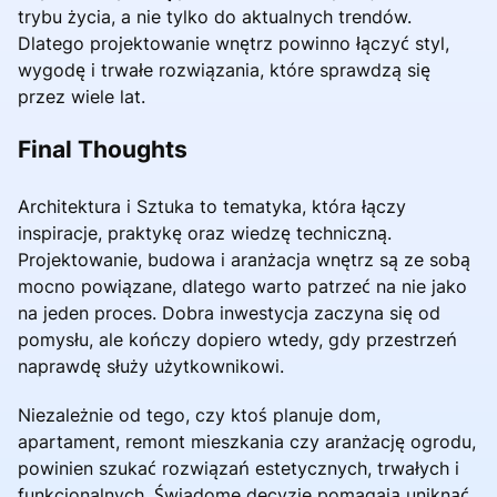
trybu życia, a nie tylko do aktualnych trendów.
Dlatego projektowanie wnętrz powinno łączyć styl,
wygodę i trwałe rozwiązania, które sprawdzą się
przez wiele lat.
Final Thoughts
Architektura i Sztuka to tematyka, która łączy
inspiracje, praktykę oraz wiedzę techniczną.
Projektowanie, budowa i aranżacja wnętrz są ze sobą
mocno powiązane, dlatego warto patrzeć na nie jako
na jeden proces. Dobra inwestycja zaczyna się od
pomysłu, ale kończy dopiero wtedy, gdy przestrzeń
naprawdę służy użytkownikowi.
Niezależnie od tego, czy ktoś planuje dom,
apartament, remont mieszkania czy aranżację ogrodu,
powinien szukać rozwiązań estetycznych, trwałych i
funkcjonalnych. Świadome decyzje pomagają uniknąć