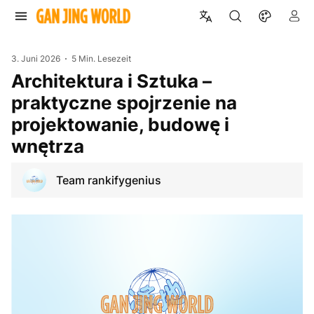
3. Juni 2026
5 Min. Lesezeit
Architektura i Sztuka –
praktyczne spojrzenie na
projektowanie, budowę i
wnętrza
Team rankifygenius