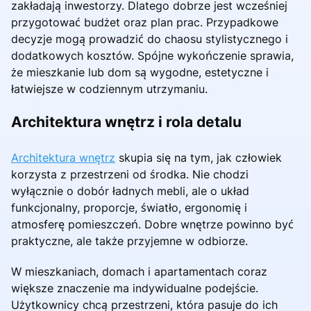
zakładają inwestorzy. Dlatego dobrze jest wcześniej
przygotować budżet oraz plan prac. Przypadkowe
decyzje mogą prowadzić do chaosu stylistycznego i
dodatkowych kosztów. Spójne wykończenie sprawia,
że mieszkanie lub dom są wygodne, estetyczne i
łatwiejsze w codziennym utrzymaniu.
Architektura wnętrz i rola detalu
Architektura wnętrz
skupia się na tym, jak człowiek
korzysta z przestrzeni od środka. Nie chodzi
wyłącznie o dobór ładnych mebli, ale o układ
funkcjonalny, proporcje, światło, ergonomię i
atmosferę pomieszczeń. Dobre wnętrze powinno być
praktyczne, ale także przyjemne w odbiorze.
W mieszkaniach, domach i apartamentach coraz
większe znaczenie ma indywidualne podejście.
Użytkownicy chcą przestrzeni, która pasuje do ich