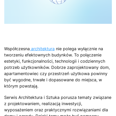
Współczesna
architektura
nie polega wyłącznie na
tworzeniu efektownych budynków. To połączenie
estetyki, funkcjonalności, technologii i codziennych
potrzeb użytkowników. Dobrze zaprojektowany dom,
apartamentowiec czy przestrzeń użytkowa powinny
być wygodne, trwałe i dopasowane do miejsca, w
którym powstają.
Serwis Architektura i Sztuka porusza tematy związane
z projektowaniem, realizacją inwestycji,
wyposażeniem oraz praktycznymi rozwiązaniami dla
domu i ogrodu. Dzięki temu może być pomocny