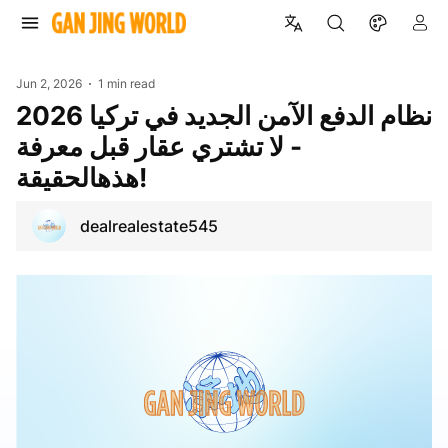
Jun 2, 2026
1 min read
نظام الدفع الآمن الجديد في تركيا 2026
- لا تشتري عقار قبل معرفة
هذهالحقيقة!
dealrealestate545