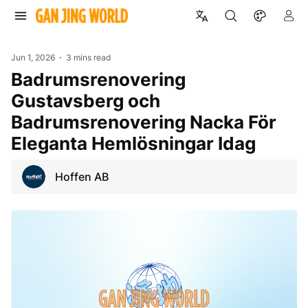
Jun 1, 2026
3 mins read
Badrumsrenovering
Gustavsberg och
Badrumsrenovering Nacka För
Eleganta Hemlösningar Idag
Hoffen AB