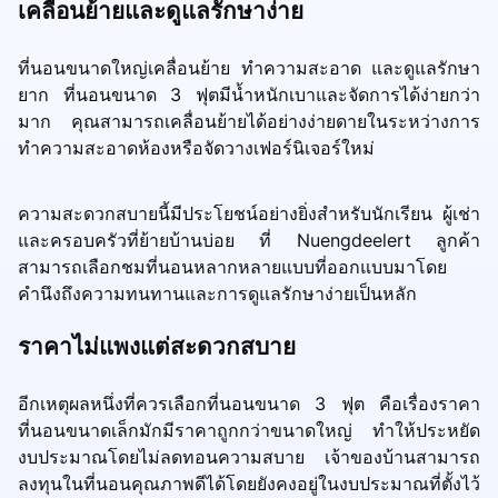
เคลื่อนย้ายและดูแลรักษาง่าย
ที่นอนขนาดใหญ่เคลื่อนย้าย ทำความสะอาด และดูแลรักษา
ยาก ที่นอนขนาด 3 ฟุตมีน้ำหนักเบาและจัดการได้ง่ายกว่า
มาก คุณสามารถเคลื่อนย้ายได้อย่างง่ายดายในระหว่างการ
ทำความสะอาดห้องหรือจัดวางเฟอร์นิเจอร์ใหม่
ความสะดวกสบายนี้มีประโยชน์อย่างยิ่งสำหรับนักเรียน ผู้เช่า
และครอบครัวที่ย้ายบ้านบ่อย ที่ Nuengdeelert ลูกค้า
สามารถเลือกชมที่นอนหลากหลายแบบที่ออกแบบมาโดย
คำนึงถึงความทนทานและการดูแลรักษาง่ายเป็นหลัก
ราคาไม่แพงแต่สะดวกสบาย
อีกเหตุผลหนึ่งที่ควรเลือกที่นอนขนาด 3 ฟุต คือเรื่องราคา
ที่นอนขนาดเล็กมักมีราคาถูกกว่าขนาดใหญ่ ทำให้ประหยัด
งบประมาณโดยไม่ลดทอนความสบาย เจ้าของบ้านสามารถ
ลงทุนในที่นอนคุณภาพดีได้โดยยังคงอยู่ในงบประมาณที่ตั้งไว้