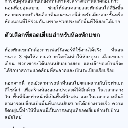
การจับคู่ที่นอนกับเตียงที่ทนทานจะสร้างสภาพแวดล้อมการ
นอนที่อบอุ่นสบาย ช่วยให้ผ่อนคลายและพักผ่อนได้ดียิ่งขึ้น
หลายครอบครัวยังเลือกที่นอนขนาดนี้สำหรับเตียงสองชั้นหรือ
ห้องนอนที่ใช้ร่วมกัน เพราะช่วยประหยัดพื้นที่ใช้สอยได้มาก
ตัวเลือกที่ยอดเยี่ยมสำหรับห้องพักแขก
ห้องพักแขกมักต้องการเฟอร์นิเจอร์ที่ใช้งานได้จริง ที่นอน
ขนาด 3 ฟุตให้ความสบายโดยไม่ทำให้ห้องดูรก เมื่อแขกมา
เยือน พวกเขาจะได้นอนหลับอย่างสงบ และเจ้าของบ้านก็จะ
ได้รักษาสภาพแวดล้อมที่สะอาดและเป็นระเบียบเรียบร้อย
นอกจากนี้ คุณยังสามารถนำที่นอนไปผสมผสานกับโซฟาเบด
ดีไซน์เก๋ เพื่อสร้างห้องอเนกประสงค์ได้อีกด้วย ในเวลากลาง
วัน พื้นที่นี้จะทำหน้าที่เป็นพื้นที่นั่งเล่น และในเวลากลางคืนก็
สามารถเปลี่ยนเป็นพื้นที่นอนหลับสบายได้อย่างรวดเร็ว ความ
ยืดหยุ่นนี้ทำให้ที่นอนนี้เป็นการลงทุนที่ยอดเยี่ยมสำหรับบ้าน
สมัยใหม่