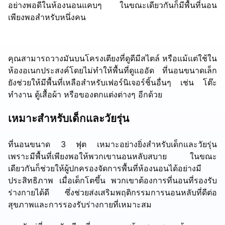
อย่างพอดีในห้องนอนแคบๆ ในขณะเดียวกันก็มีพื้นที่นอน
เพียงพอสำหรับหนึ่งคน
คุณสามารถวางมันบนโครงเตียงที่ดูดีมีสไตล์ หรือแม้แต่ใช้ใน
ห้องอเนกประสงค์โดยไม่ทำให้พื้นที่ดูแออัด ที่นอนขนาดเล็ก
ยังช่วยให้มีพื้นที่เหลือสำหรับเฟอร์นิเจอร์ชิ้นอื่นๆ เช่น โต๊ะ
ทำงาน ตู้เสื้อผ้า หรือของตกแต่งต่างๆ อีกด้วย
เหมาะสำหรับเด็กและวัยรุ่น
ที่นอนขนาด 3 ฟุต เหมาะอย่างยิ่งสำหรับเด็กและวัยรุ่น
เพราะมีพื้นที่เพียงพอให้พวกเขานอนหลับสบาย ในขณะ
เดียวกันก็ช่วยให้ผู้ปกครองจัดการพื้นที่ห้องนอนได้อย่างมี
ประสิทธิภาพ เมื่อเด็กโตขึ้น พวกเขาต้องการที่นอนที่รองรับ
ร่างกายได้ดี ซึ่งช่วยส่งเสริมพฤติกรรมการนอนหลับที่ดีต่อ
สุขภาพและการรองรับร่างกายที่เหมาะสม