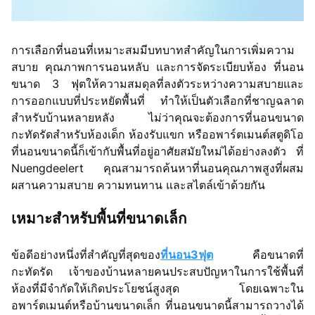
การเลือกที่นอนที่เหมาะสมมีบทบาทสำคัญในการเพิ่มความ
สบาย คุณภาพการนอนหลับ และการจัดระเบียบห้อง ที่นอน
ขนาด 3 ฟุตให้ความสมดุลที่ลงตัวระหว่างความสบายและ
การออกแบบที่ประหยัดพื้นที่ ทำให้เป็นตัวเลือกที่ชาญฉลาด
สำหรับบ้านหลายหลัง ไม่ว่าคุณจะต้องการที่นอนขนาด
กะทัดรัดสำหรับห้องเด็ก ห้องรับแขก หรืออพาร์ตเมนต์สตูดิโอ
ที่นอนขนาดนี้ก็เข้ากับพื้นที่อยู่อาศัยสมัยใหม่ได้อย่างลงตัว ที่
Nuengdeelert คุณสามารถค้นหาที่นอนคุณภาพสูงที่ผสม
ผสานความสบาย ความทนทาน และสไตล์เข้าด้วยกัน
เหมาะสำหรับพื้นที่ขนาดเล็ก
ข้อดีอย่างหนึ่งที่สำคัญที่สุดของ
ที่นอน3ฟุต
คือขนาดที่
กะทัดรัด เจ้าของบ้านหลายคนประสบปัญหาในการใช้พื้นที่
ห้องที่มีจำกัดให้เกิดประโยชน์สูงสุด โดยเฉพาะใน
อพาร์ตเมนต์หรือบ้านขนาดเล็ก ที่นอนขนาดนี้สามารถวางได้