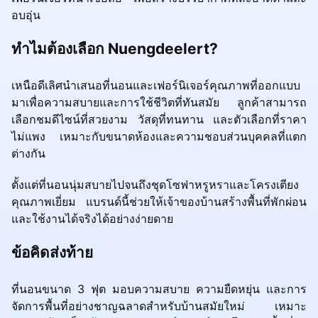
อบอุ่น
ทำไมต้องเลือก Nuengdeelert?
เหนือดีเลิศนำเสนอที่นอนและเฟอร์นิเจอร์คุณภาพที่ออกแบบ
มาเพื่อความสบายและการใช้ชีวิตที่ทันสมัย ​​ลูกค้าสามารถ
เลือกชมดีไซน์ที่สวยงาม วัสดุที่ทนทาน และตัวเลือกที่ราคา
ไม่แพง เหมาะกับขนาดห้องและความชอบส่วนบุคคลที่แตก
ต่างกัน
ตั้งแต่ที่นอนนุ่มสบายไปจนถึงชุดโซฟาหรูหราและโครงเตียง
คุณภาพเยี่ยม แบรนด์นี้ช่วยให้เจ้าของบ้านสร้างพื้นที่พักผ่อน
และใช้งานได้จริงได้อย่างง่ายดาย
ข้อคิดส่งท้าย
ที่นอนขนาด 3 ฟุต มอบความสบาย ความยืดหยุ่น และการ
จัดการพื้นที่อย่างชาญฉลาดสำหรับบ้านสมัยใหม่ เหมาะ