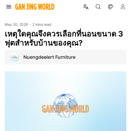
May 30, 2026
2 mins read
เหตุใดคุณจึงควรเลือกที่นอนขนาด 3
ฟุตสำหรับบ้านของคุณ?
Nuengdeelert Furniture