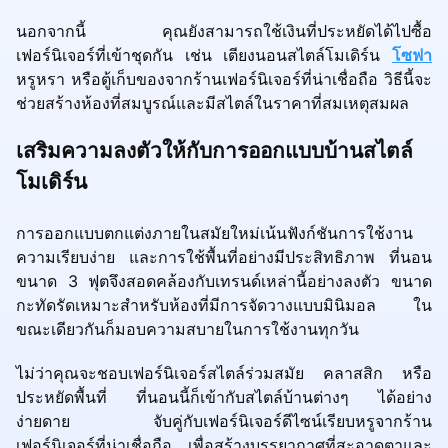
นอกจากนี้ คุณยังสามารถใช้เงินที่ประหยัดได้ไปซื้อ
เฟอร์นิเจอร์ที่เข้าชุดกัน เช่น เตียงนอนสไตล์โมเดิร์น
โซฟา
หรูหรา หรือตู้เก็บของจากร้านเฟอร์นิเจอร์ที่น่าเชื่อถือ วิธีนี้จะ
ช่วยสร้างห้องที่สมบูรณ์และมีสไตล์ในราคาที่สมเหตุสมผล
เสริมความลงตัวให้กับการออกแบบบ้านสไตล์
โมเดิร์น
การออกแบบตกแต่งภายในสมัยใหม่เน้นฟังก์ชันการใช้งาน
ความเรียบง่าย และการใช้พื้นที่อย่างมีประสิทธิภาพ ที่นอน
ขนาด 3 ฟุตจึงสอดคล้องกับเทรนด์เหล่านี้อย่างลงตัว ขนาด
กะทัดรัดเหมาะสำหรับห้องที่มีการจัดวางแบบมินิมอล ใน
ขณะเดียวกันก็มอบความสบายในการใช้งานทุกวัน
ไม่ว่าคุณจะชอบเฟอร์นิเจอร์สไตล์ร่วมสมัย คลาสสิก หรือ
ประหยัดพื้นที่ ที่นอนนี้ก็เข้ากับสไตล์บ้านต่างๆ ได้อย่าง
ง่ายดาย จับคู่กับเฟอร์นิเจอร์ดีไซน์เรียบหรูจากร้าน
เฟอร์นิเจอร์ที่น่าเชื่อถือ เพื่อสร้างบรรยากาศที่สะอาดตาและ