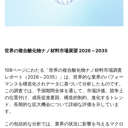
世界の複合酸化物ナノ材料市場展望 2026～2035
108ページにわたる「世界の複合酸化物ナノ材料市場調査
レポート（2026～2035）」は、世界的な業界のパフォー
マンスを構造化されデータに基づいて分析したものです。
この調査では、予測期間全体を通して、市場評価、競争上
の位置付け、成長促進要因、構造的制約、進化するトレン
ド、長期的な拡大機会について詳細な評価を示していま
す。
この包括的な分析では、業界の状況に影響を与えるマクロ