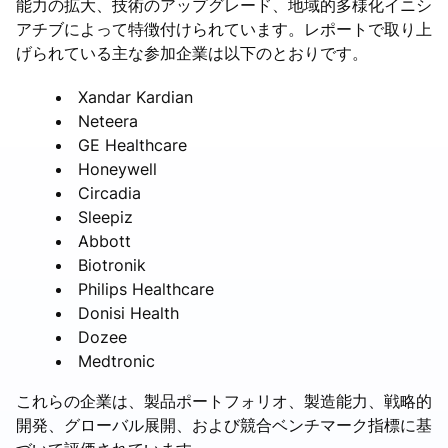
能力の拡大、技術のアップグレード、地域的多様化イニシ
アチブによって特徴付けられています。レポートで取り上
げられている主な参加企業は以下のとおりです。
Xandar Kardian
Neteera
GE Healthcare
Honeywell
Circadia
Sleepiz
Abbott
Biotronik
Philips Healthcare
Donisi Health
Dozee
Medtronic
これらの企業は、製品ポートフォリオ、製造能力、戦略的
開発、グローバル展開、および競合ベンチマーク指標に基