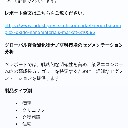
づいて評価されています。
レポート全文はこちらをご覧ください。
https://www.industryresearch.co/market-reports/com
plex-oxide-nanomaterials-market-310593
グローバル複合酸化物ナノ材料市場のセグメンテーション
分析
本レポートでは、戦略的な明確性を高め、業界エコシステ
ム内の高成長カテゴリーを特定するために、詳細なセグメ
ンテーションを提供します。
製品タイプ別
病院
クリニック
介護施設
住宅