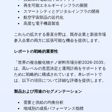
再生可能エネルギーインフラの展開
スマートシティとデジタルインフラの開発
航空宇宙部品の近代化
高度な電子機器製造
これらの拡大する垂直分野は、既存企業と新規市場
参入企業の両方に拡張可能な機会を提供します。
レポートの戦略的重要性
「世界の複合酸化物ナノ材料市場分析2026-2035」
は、高レベルの意思決定と運用計画をサポートする
ために戦略的に構成されています。本レポートで
は、以下の項目について詳細な評価を提供します。
製品および用途のセグメンテーション
需要と供給の均衡分析
地域別の成長パフォーマンス指標