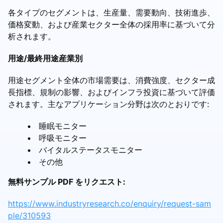
各タイプのセグメントは、生産量、需要動向、技術進歩、
価格変動、および産業セクター全体の採用率に基づいて分
析されます。
用途/最終用途産業別
用途セグメント全体の市場需要は、消費強度、セクター成
長指標、規制の影響、およびインフラ投資に基づいて評価
されます。主なアプリケーション分野は次のとおりです:
睡眠モニター
呼吸モニター
バイタルステータスモニター
その他
無料サンプル PDF をリクエスト:
https://www.industryresearch.co/enquiry/request-sam
ple/310593