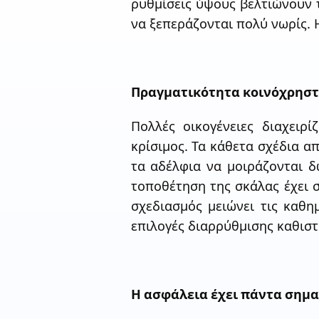
ρυθμίσεις ύψους βελτιώνουν τ
να ξεπεράζονται πολύ νωρίς.
Πραγματικότητα κοινόχρησ
Πολλές οικογένειες διαχειρ
κρίσιμος. Τα κάθετα σχέδια 
τα αδέλφια να μοιράζονται δ
τοποθέτηση της σκάλας έχει 
σχεδιασμός μειώνει τις καθη
επιλογές διαρρύθμισης καθιστ
Η ασφάλεια έχει πάντα σημα