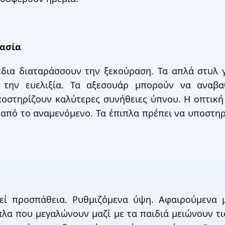
μασία
έδια διαταράσσουν την ξεκούραση. Τα απλά στυλ 
ν την ευελιξία. Τα αξεσουάρ μπορούν να αναβ
ποστηρίζουν καλύτερες συνήθειες ύπνου. Η οπτική
από το αναμενόμενο. Τα έπιπλα πρέπει να υποστηρί
εί προσπάθεια. Ρυθμιζόμενα ύψη. Αφαιρούμενα μ
λα που μεγαλώνουν μαζί με τα παιδιά μειώνουν τις