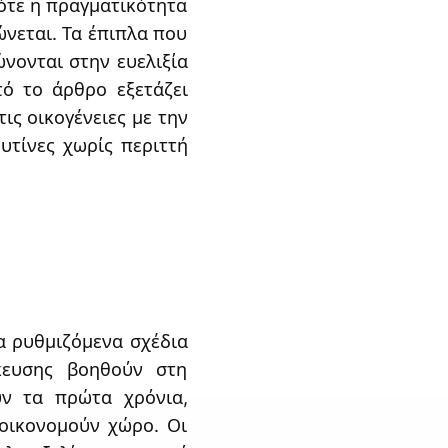
ότε η πραγματικότητα
νεται. Τα έπιπλα που
νονται στην ευελιξία
τό το άρθρο εξετάζει
ς οικογένειες με την
υτίνες χωρίς περιττή
α ρυθμιζόμενα σχέδια
κευσης βοηθούν στη
ν τα πρώτα χρόνια,
οικονομούν χώρο. Οι