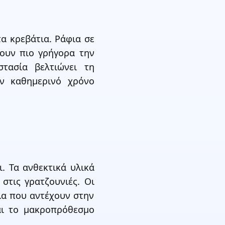
α κρεβάτια. Ράφια σε
νουν πιο γρήγορα την
τασία βελτιώνει τη
ον καθημερινό χρόνο
. Τα ανθεκτικά υλικά
στις γρατζουνιές. Οι
λα που αντέχουν στην
αι το μακροπρόθεσμο