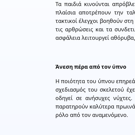
Τα παιδιά κινούνται απρόβλ
πλαίσια αποτρέπουν την ταλ
τακτικοί έλεγχοι βοηθούν στη
τις αρθρώσεις και τα συνδετ
ασφάλεια λειτουργεί αθόρυβα,
Άνεση πέρα ​​από τον ύπνο
Η ποιότητα του ύπνου επηρεά
σχεδιασμός του σκελετού έχε
οδηγεί σε ανήσυχες νύχτες. 
παρατηρούν καλύτερα πρωινά 
ρόλο από τον αναμενόμενο.