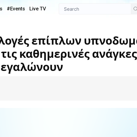
s
#Events
Live TV
τις καθημερινές ανάγκες
μεγαλώνουν