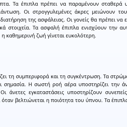
επτα. Τα έπιπλα πρέπει να παραμένουν σταθερά υ
άντωση. Οι στρογγυλεμένες άκρες μειώνουν του
 διατήρηση της ασφάλειας. Οι γονείς θα πρέπει να
ικά στοιχεία. Τα ασφαλή έπιπλα ενισχύουν την α
 η καθημερινή ζωή γίνεται ευκολότερη.
ζει τη συμπεριφορά και τη συγκέντρωση. Τα στρώμ
ι σημασία. Η σωστή ροή αέρα υποστηρίζει την ά
Οι άνετες εγκαταστάσεις υποστηρίζουν συνεπείς
όταν βελτιώνεται η ποιότητα του ύπνου. Τα έπιπλ