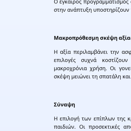
Ο έγκαιρος προγραμματισμός α
στην ανάπτυξη υποστηρίζουν 
Μακροπρόθεσμη σκέψη αξία
Η αξία περιλαμβάνει την ασφ
επιλογές συχνά κοστίζουν
μακροχρόνια χρήση. Οι γονε
σκέψη μειώνει τη σπατάλη και
Σύναψη
Η επιλογή των επίπλων της κ
παιδιών. Οι προσεκτικές α