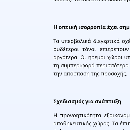
Η οπτική ισορροπία έχει ση
Τα υπερβολικά διεγερτικά σχ
ουδέτεροι τόνοι επιτρέπου
αργότερα. Οι ήρεμοι χώροι υ
τη συμπεριφορά περισσότερο 
την απόσπαση της προσοχής.
Σχεδιασμός για ανάπτυξη
Η προνοητικότητα εξοικονομ
αποθηκευτικός χώρος. Τα έπιπ