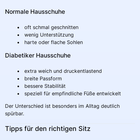
Normale Hausschuhe
oft schmal geschnitten
wenig Unterstützung
harte oder flache Sohlen
Diabetiker Hausschuhe
extra weich und druckentlastend
breite Passform
bessere Stabilität
speziell für empfindliche Füße entwickelt
Der Unterschied ist besonders im Alltag deutlich
spürbar.
Tipps für den richtigen Sitz