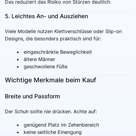
Das reduziert das Risiko von Stürzen deutlich.
5. Leichtes An- und Ausziehen
Viele Modelle nutzen Klettverschlüsse oder Slip-on
Designs, die besonders praktisch sind für:
eingeschränkte Beweglichkeit
ältere Männer
geschwollene Füße
Wichtige Merkmale beim Kauf
Breite und Passform
Der Schuh sollte nie drücken. Achte auf:
genügend Platz im Zehenbereich
keine seitliche Einengung