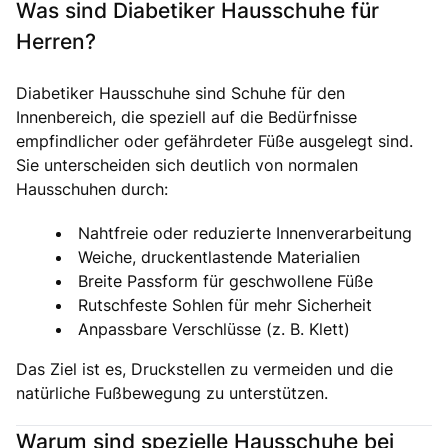
Was sind Diabetiker Hausschuhe für
Herren?
Diabetiker Hausschuhe sind Schuhe für den
Innenbereich, die speziell auf die Bedürfnisse
empfindlicher oder gefährdeter Füße ausgelegt sind.
Sie unterscheiden sich deutlich von normalen
Hausschuhen durch:
Nahtfreie oder reduzierte Innenverarbeitung
Weiche, druckentlastende Materialien
Breite Passform für geschwollene Füße
Rutschfeste Sohlen für mehr Sicherheit
Anpassbare Verschlüsse (z. B. Klett)
Das Ziel ist es, Druckstellen zu vermeiden und die
natürliche Fußbewegung zu unterstützen.
Warum sind spezielle Hausschuhe bei