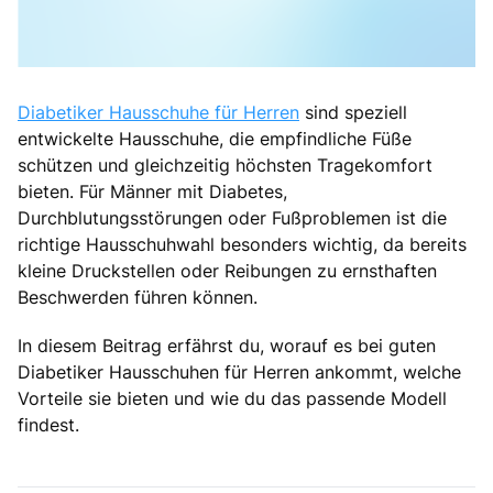
Diabetiker Hausschuhe für Herren
sind speziell
entwickelte Hausschuhe, die empfindliche Füße
schützen und gleichzeitig höchsten Tragekomfort
bieten. Für Männer mit Diabetes,
Durchblutungsstörungen oder Fußproblemen ist die
richtige Hausschuhwahl besonders wichtig, da bereits
kleine Druckstellen oder Reibungen zu ernsthaften
Beschwerden führen können.
In diesem Beitrag erfährst du, worauf es bei guten
Diabetiker Hausschuhen für Herren ankommt, welche
Vorteile sie bieten und wie du das passende Modell
findest.