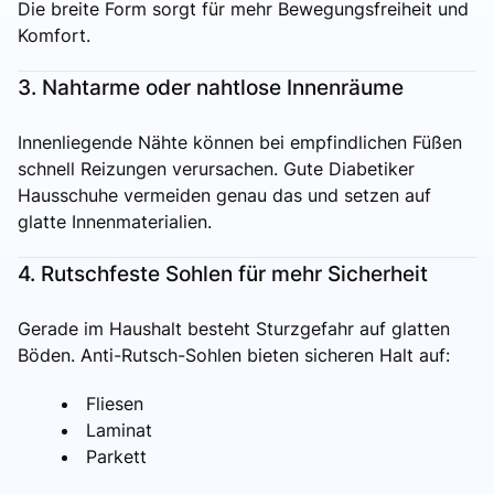
Die breite Form sorgt für mehr Bewegungsfreiheit und
Komfort.
3. Nahtarme oder nahtlose Innenräume
Innenliegende Nähte können bei empfindlichen Füßen
schnell Reizungen verursachen. Gute Diabetiker
Hausschuhe vermeiden genau das und setzen auf
glatte Innenmaterialien.
4. Rutschfeste Sohlen für mehr Sicherheit
Gerade im Haushalt besteht Sturzgefahr auf glatten
Böden. Anti-Rutsch-Sohlen bieten sicheren Halt auf:
Fliesen
Laminat
Parkett