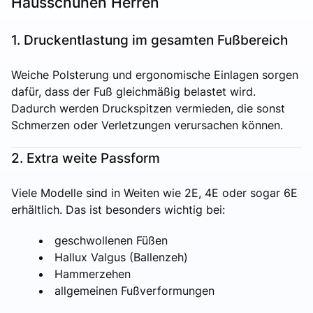
Hausschuhen Herren
1. Druckentlastung im gesamten Fußbereich
Weiche Polsterung und ergonomische Einlagen sorgen
dafür, dass der Fuß gleichmäßig belastet wird.
Dadurch werden Druckspitzen vermieden, die sonst
Schmerzen oder Verletzungen verursachen können.
2. Extra weite Passform
Viele Modelle sind in Weiten wie 2E, 4E oder sogar 6E
erhältlich. Das ist besonders wichtig bei:
geschwollenen Füßen
Hallux Valgus (Ballenzeh)
Hammerzehen
allgemeinen Fußverformungen