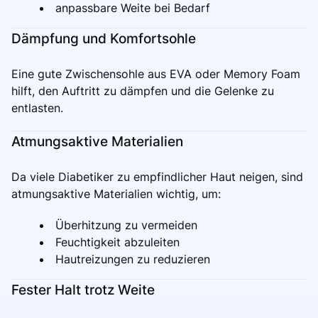
anpassbare Weite bei Bedarf
Dämpfung und Komfortsohle
Eine gute Zwischensohle aus EVA oder Memory Foam
hilft, den Auftritt zu dämpfen und die Gelenke zu
entlasten.
Atmungsaktive Materialien
Da viele Diabetiker zu empfindlicher Haut neigen, sind
atmungsaktive Materialien wichtig, um:
Überhitzung zu vermeiden
Feuchtigkeit abzuleiten
Hautreizungen zu reduzieren
Fester Halt trotz Weite