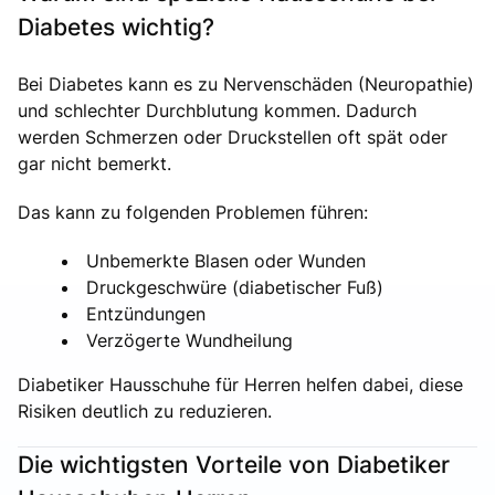
Diabetes wichtig?
Bei Diabetes kann es zu Nervenschäden (Neuropathie)
und schlechter Durchblutung kommen. Dadurch
werden Schmerzen oder Druckstellen oft spät oder
gar nicht bemerkt.
Das kann zu folgenden Problemen führen:
Unbemerkte Blasen oder Wunden
Druckgeschwüre (diabetischer Fuß)
Entzündungen
Verzögerte Wundheilung
Diabetiker Hausschuhe für Herren helfen dabei, diese
Risiken deutlich zu reduzieren.
Die wichtigsten Vorteile von Diabetiker