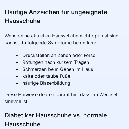
Häufige Anzeichen für ungeeignete
Hausschuhe
Wenn deine aktuellen Hausschuhe nicht optimal sind,
kannst du folgende Symptome bemerken:
Druckstellen an Zehen oder Ferse
Rötungen nach kurzem Tragen
Schmerzen beim Gehen im Haus
kalte oder taube Füße
häufige Blasenbildung
Diese Hinweise deuten darauf hin, dass ein Wechsel
sinnvoll ist.
Diabetiker Hausschuhe vs. normale
Hausschuhe