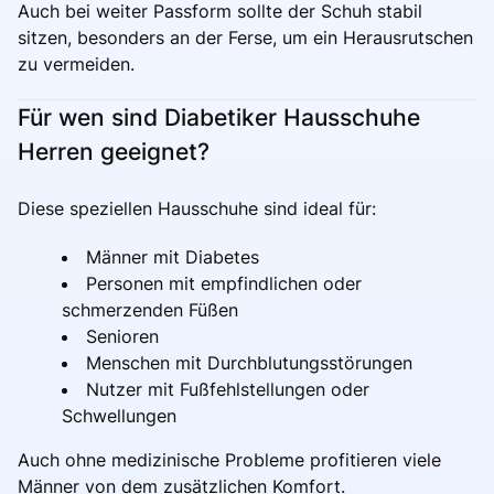
Auch bei weiter Passform sollte der Schuh stabil
sitzen, besonders an der Ferse, um ein Herausrutschen
zu vermeiden.
Für wen sind Diabetiker Hausschuhe
Herren geeignet?
Diese speziellen Hausschuhe sind ideal für:
Männer mit Diabetes
Personen mit empfindlichen oder
schmerzenden Füßen
Senioren
Menschen mit Durchblutungsstörungen
Nutzer mit Fußfehlstellungen oder
Schwellungen
Auch ohne medizinische Probleme profitieren viele
Männer von dem zusätzlichen Komfort.