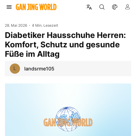
28. Mai 2026
4 Min. Lesezeit
Diabetiker Hausschuhe Herren:
Komfort, Schutz und gesunde
Füße im Alltag
L
landsrme105