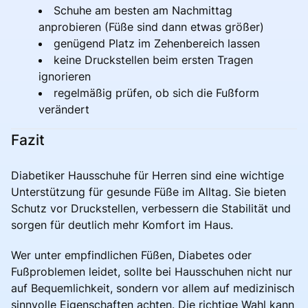
Schuhe am besten am Nachmittag
anprobieren (Füße sind dann etwas größer)
genügend Platz im Zehenbereich lassen
keine Druckstellen beim ersten Tragen
ignorieren
regelmäßig prüfen, ob sich die Fußform
verändert
Fazit
Diabetiker Hausschuhe für Herren sind eine wichtige
Unterstützung für gesunde Füße im Alltag. Sie bieten
Schutz vor Druckstellen, verbessern die Stabilität und
sorgen für deutlich mehr Komfort im Haus.
Wer unter empfindlichen Füßen, Diabetes oder
Fußproblemen leidet, sollte bei Hausschuhen nicht nur
auf Bequemlichkeit, sondern vor allem auf medizinisch
sinnvolle Eigenschaften achten. Die richtige Wahl kann