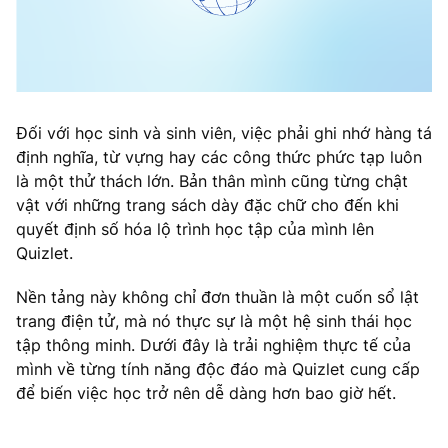
Đối với học sinh và sinh viên, việc phải ghi nhớ hàng tá
định nghĩa, từ vựng hay các công thức phức tạp luôn
là một thử thách lớn. Bản thân mình cũng từng chật
vật với những trang sách dày đặc chữ cho đến khi
quyết định số hóa lộ trình học tập của mình lên
Quizlet.
Nền tảng này không chỉ đơn thuần là một cuốn sổ lật
trang điện tử, mà nó thực sự là một hệ sinh thái học
tập thông minh. Dưới đây là trải nghiệm thực tế của
mình về từng tính năng độc đáo mà Quizlet cung cấp
để biến việc học trở nên dễ dàng hơn bao giờ hết.