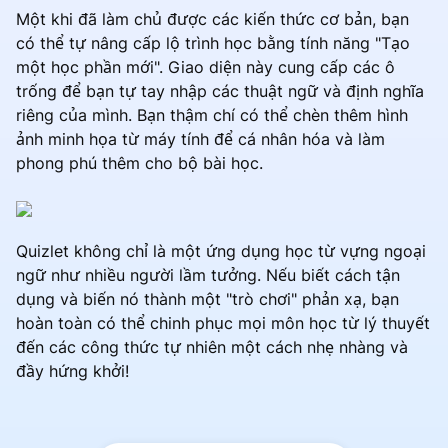
Một khi đã làm chủ được các kiến thức cơ bản, bạn
có thể tự nâng cấp lộ trình học bằng tính năng "Tạo
một học phần mới". Giao diện này cung cấp các ô
trống để bạn tự tay nhập các thuật ngữ và định nghĩa
riêng của mình. Bạn thậm chí có thể chèn thêm hình
ảnh minh họa từ máy tính để cá nhân hóa và làm
phong phú thêm cho bộ bài học.
Quizlet không chỉ là một ứng dụng học từ vựng ngoại
ngữ như nhiều người lầm tưởng. Nếu biết cách tận
dụng và biến nó thành một "trò chơi" phản xạ, bạn
hoàn toàn có thể chinh phục mọi môn học từ lý thuyết
đến các công thức tự nhiên một cách nhẹ nhàng và
đầy hứng khởi!