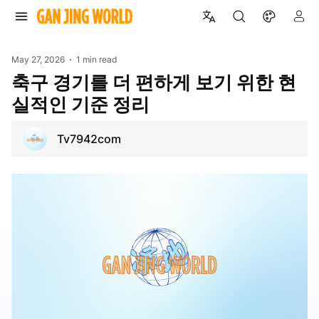
May 27, 2026
1 min read
축구 경기를 더 편하게 보기 위한 현
실적인 기준 정리
Tv7942com