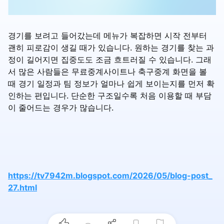
경기를 보려고 들어갔는데 메뉴가 복잡하면 시작 전부터
괜히 피로감이 생길 때가 있습니다. 원하는 경기를 찾는 과
정이 길어지면 집중도도 조금 흐트러질 수 있습니다. 그래
서 많은 사람들은 무료중계사이트나 축구중계 화면을 볼
때 경기 일정과 팀 정보가 얼마나 쉽게 보이는지를 먼저 확
인하는 편입니다. 단순한 구조일수록 처음 이용할 때 부담
이 줄어드는 경우가 많습니다.
https://tv7942m.blogspot.com/2026/05/blog-post_
27.html