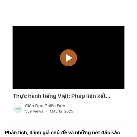
Phân tích, đánh giá chủ đề và những nét đặc sắc