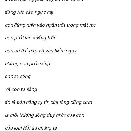
đừng rúc vào ngực mẹ
con đừng nhìn vào ngấn ướt trong mắt mẹ
con phải lao xuống biển
con có thể gặp vô vàn hiểm nguy
nhưng con phải sống
con sẽ sống
và con tự sống
đó là bản năng tự tin của lòng dũng cảm
là môi trường sống duy nhất của con
của loài Hải âu chúng ta