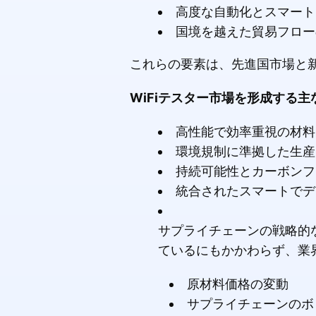
高度な自動化とスマート
国境を越えた貿易フロー
これらの要素は、先進国市場と
WiFiテスター市場を形成する
高性能で効率重視の材料
環境規制に準拠した生産
持続可能性とカーボンフ
統合されたスマートでデ
サプライチェーンの戦略的
ているにもかかわらず、業
原材料価格の変動
サプライチェーンのボ