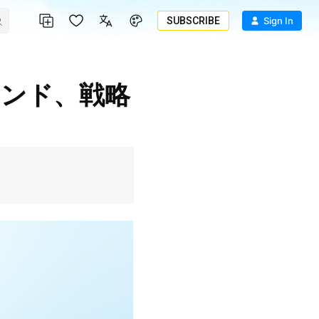
SUBSCRIBE
Sign In