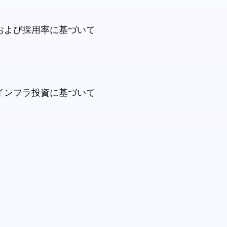
および採用率に基づいて
インフラ投資に基づいて