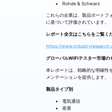
Rohde & Schwarz
これらの企業は、製品ポートフ
に基づいて評価されています。
レポート全文はこちらをご覧く
https://www.industryresearch.
グローバルWiFiテスター市場
本レポートは、戦略的な明確性
メンテーションを提供します。
製品タイプ別
電気通信
産業