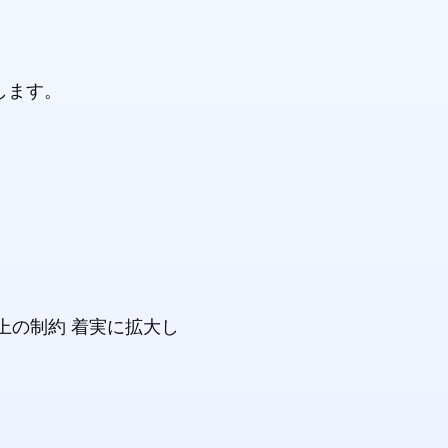
します。
上の制約 着実に拡大し