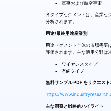
軍事および航空宇宙
各タイプセグメントは、産業セ
分析されます。
用途/最終用途産業別
用途セグメント全体の市場需要
評価されます。主な適用分野は
ワイヤレスタイプ
有線タイプ
無料サンプル PDF をリクエスト
https://www.industryresearch.
主な洞察と戦略的ハイライト