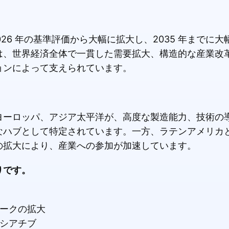
2026 年の基準評価から大幅に拡大し、2035 年まで
は、世界経済全体で一貫した需要拡大、構造的な産業改
ョンによって支えられています。
ヨーロッパ、アジア太平洋が、高度な製造能力、技術の
なハブとして特定されています。一方、ラテンアメリカ
の拡大により、産業への参加が加速しています。
りです。
ークの拡大
シアチブ