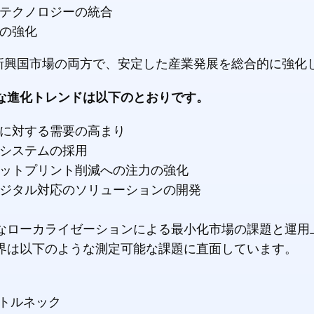
テクノロジーの統合
の強化
新興国市場の両方で、安定した産業発展を総合的に強化
主な進化トレンドは以下のとおりです。
に対する需要の高まり
システムの採用
ットプリント削減への注力の強化
ジタル対応のソリューションの開発
なローカライゼーションによる最小化市場の課題と運用
界は以下のような測定可能な課題に直面しています。
トルネック