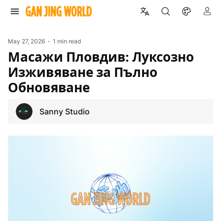
May 27, 2026
1 min read
Масажи Пловдив: Луксозно
Изживяване за Пълно
Обновяване
Sanny Studio