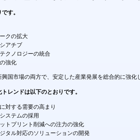
りです。
ークの拡大
シアチブ
テクノロジーの統合
の強化
新興国市場の両方で、安定した産業発展を総合的に強化
化トレンドは以下のとおりです。
に対する需要の高まり
システムの採用
ットプリント削減への注力の強化
ジタル対応のソリューションの開発