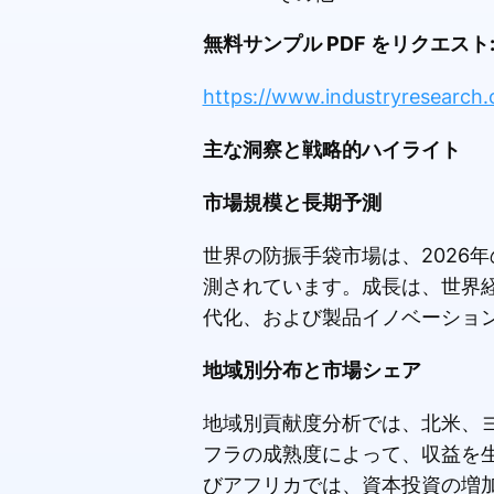
無料サンプル PDF をリクエスト
https://www.industryresearch.
主な洞察と戦略的ハイライト
市場規模と長期予測
世界の防振手袋市場は、2026
測されています。成長は、世界
代化、および製品イノベーショ
地域別分布と市場シェア
地域別貢献度分析では、北米、
フラの成熟度によって、収益を
びアフリカでは、資本投資の増