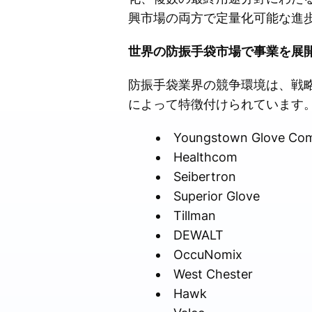
興市場の両方で定量化可能な進
世界の防振手袋市場で事業を展
防振手袋業界の競争環境は、戦
によって特徴付けられています
Youngstown Glove Co
Healthcom
Seibertron
Superior Glove
Tillman
DEWALT
OccuNomix
West Chester
Hawk