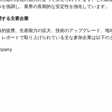
歩を強調し、業界の長期的な安定性を強化しています。
開する主要企業
略的提携、生産能力の拡大、技術のアップグレード、地
。レポートで取り上げられている主な参加企業は以下の
mpany