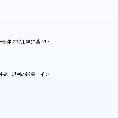
ー全体の採用率に基づい
指標、規制の影響、イン