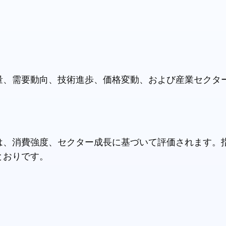
量、需要動向、技術進歩、価格変動、および産業セクタ
は、消費強度、セクター成長に基づいて評価されます。
とおりです。