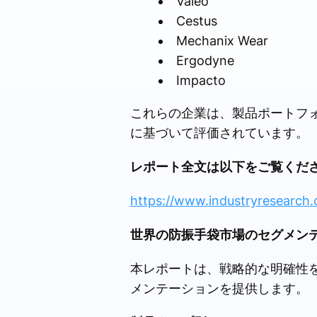
Valeo
Cestus
Mechanix Wear
Ergodyne
Impacto
これらの企業は、製品ポートフ
に基づいて評価されています。
レポート全文は以下をご覧くだ
https://www.industryresearch.
世界の防振手袋市場のセグメン
本レポートは、戦略的な明確性
メンテーションを提供します。