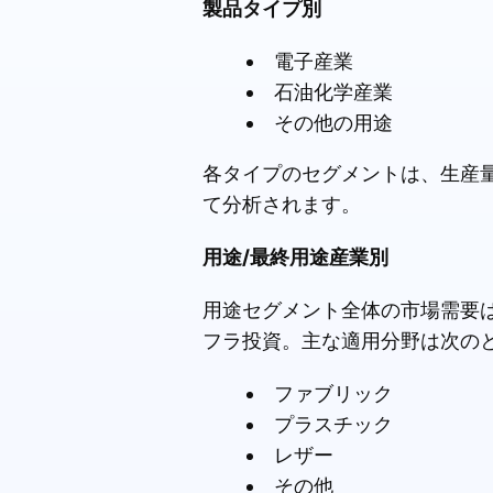
製品タイプ別
電子産業
石油化学産業
その他の用途
各タイプのセグメントは、生産
て分析されます。
用途/最終用途産業別
用途セグメント全体の市場需要
フラ投資。主な適用分野は次の
ファブリック
プラスチック
レザー
その他