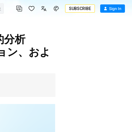
SUBSCRIBE
Sign In
ション、およ