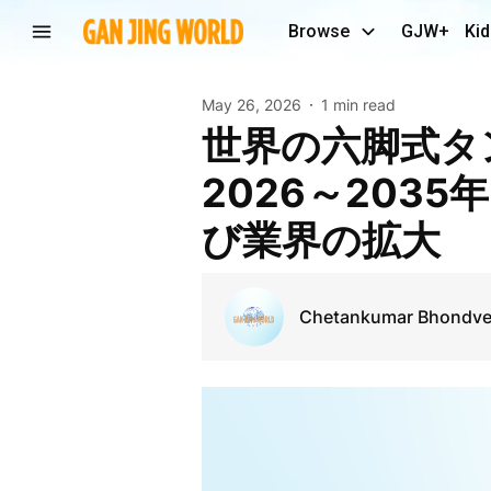
Browse
GJW+
Kid
May 26, 2026
1 min read
世界の六脚式タンブラー試験機市場の戦略的分析
2026～203
び業界の拡大
Chetankumar Bhondv