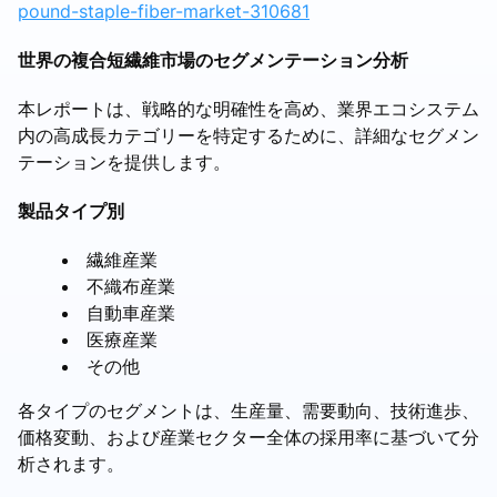
pound-staple-fiber-market-310681
世界の複合短繊維市場のセグメンテーション分析
本レポートは、戦略的な明確性を高め、業界エコシステム
内の高成長カテゴリーを特定するために、詳細なセグメン
テーションを提供します。
製品タイプ別
繊維産業
不織布産業
自動車産業
医療産業
その他
各タイプのセグメントは、生産量、需要動向、技術進歩、
価格変動、および産業セクター全体の採用率に基づいて分
析されます。