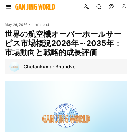
May 26, 2026
1 min read
世界の航空機オーバーホールサー
ビス市場概況2026年～2035年：
市場動向と戦略的成長評価
Chetankumar Bhondve