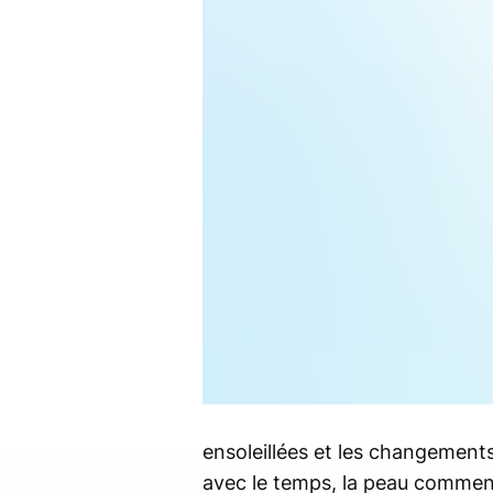
ensoleillées et les changement
avec le temps, la peau commenc