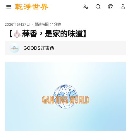
2026年5月27日
閱讀時間：
1分鐘
【🧄蒜香，是家的味道】
GOODS好東西