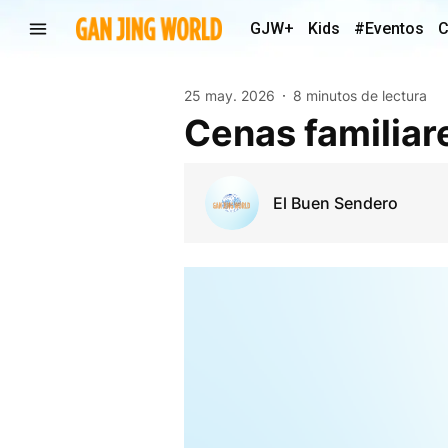
GJW+
Kids
#Eventos
C
25 may. 2026
8 minutos de lectura
Cenas familiare
El Buen Sendero