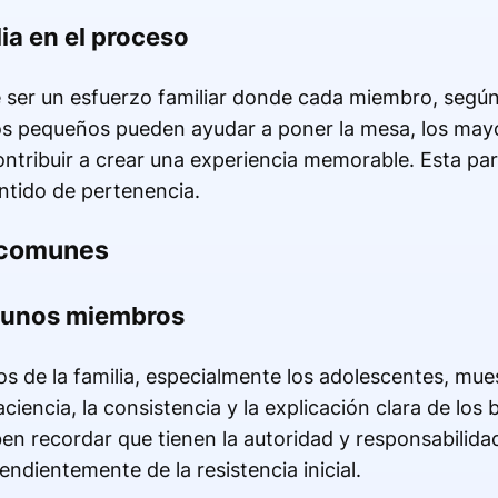
lia en el proceso
 ser un esfuerzo familiar donde cada miembro, según
ños pequeños pueden ayudar a poner la mesa, los may
ntribuir a crear una experiencia memorable. Esta par
ntido de pertenencia.
 comunes
algunos miembros
s de la familia, especialmente los adolescentes, mues
paciencia, la consistencia y la explicación clara de los
n recordar que tienen la autoridad y responsabilidad 
endientemente de la resistencia inicial.