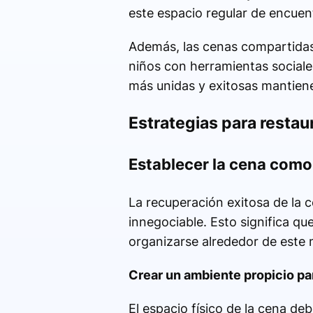
este espacio regular de encuen
Además, las cenas compartidas 
niños con herramientas sociale
más unidas y exitosas mantiene
Estrategias para restaura
Establecer la cena como
La recuperación exitosa de la 
innegociable. Esto significa q
organizarse alrededor de este 
Crear un ambiente propicio pa
El espacio físico de la cena deb