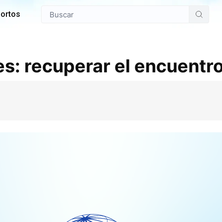
ortos
s: recuperar el encuentro