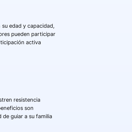
 su edad y capacidad,
ores pueden participar
ticipación activa
tren resistencia
 beneficios son
de guiar a su familia