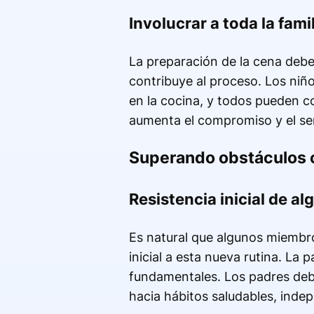
Involucrar a toda la fami
La preparación de la cena debe
contribuye al proceso. Los ni
en la cocina, y todos pueden co
aumenta el compromiso y el se
Superando obstáculos
Resistencia inicial de 
Es natural que algunos miembro
inicial a esta nueva rutina. La 
fundamentales. Los padres debe
hacia hábitos saludables, indep