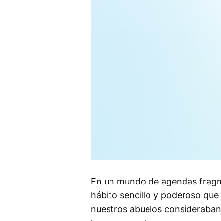
En un mundo de agendas fragme
hábito sencillo y poderoso que p
nuestros abuelos consideraban