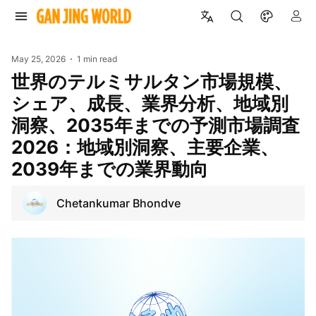
May 25, 2026
1 min read
世界のテルミサルタン市場規模、
シェア、成長、業界分析、地域別
洞察、2035年までの予測市場調査
2026：地域別洞察、主要企業、
2039年までの業界動向
Chetankumar Bhondve