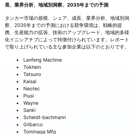
長、業界分析、地域別洞察、2035年までの予測
タンカー市場の規模、シェア、成長、業界分析、地域別洞
察、2035年までの予測における競争環境は、戦略的提
携、生産能力の拡張、技術のアップグレード、地域的多様
化イニシアチブによって特徴付けられています。レポート
で取り上げられている主な参加企業は以下のとおりです。
Lanfeng Machine
Tokhein
Tatsuno
Kaisai
Neotec
Piusi
Wayne
Sanki
Scheidt-bachmann
Gilbarco
Tominaga Mfg