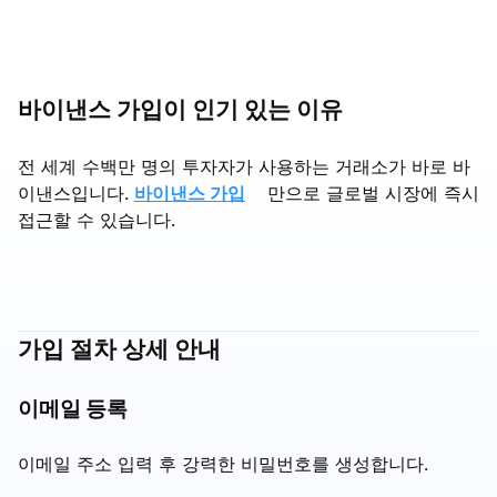
바이낸스 가입이 인기 있는 이유
전 세계 수백만 명의 투자자가 사용하는 거래소가 바로 바
이낸스입니다.
바이낸스 가입
만으로 글로벌 시장에 즉시
접근할 수 있습니다.
가입 절차 상세 안내
이메일 등록
이메일 주소 입력 후 강력한 비밀번호를 생성합니다.