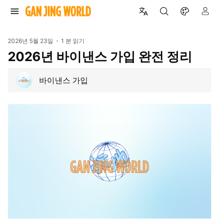
2026년 5월 23일
1 분 읽기
2026년 바이낸스 가입 완전 정리
바이낸스 가입