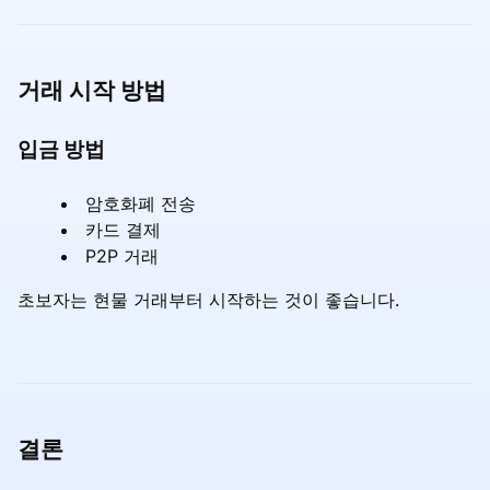
거래 시작 방법
입금 방법
암호화폐 전송
카드 결제
P2P 거래
초보자는 현물 거래부터 시작하는 것이 좋습니다.
결론