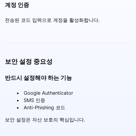
계정 인증
전송된 코드 입력으로 계정을 활성화합니다.
보안 설정 중요성
반드시 설정해야 하는 기능
Google Authenticator
SMS 인증
Anti-Phishing 코드
보안 설정은 자산 보호의 핵심입니다.