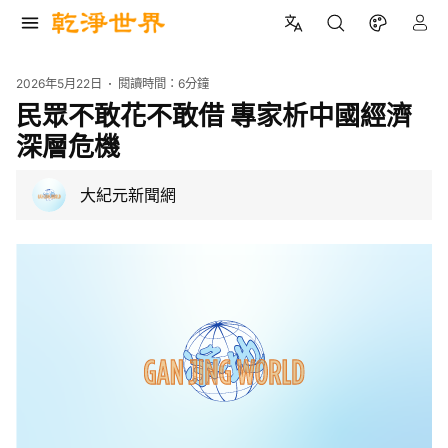
2026年5月22日
閱讀時間：
6分鐘
民眾不敢花不敢借 專家析中國經濟
深層危機
大紀元新聞網