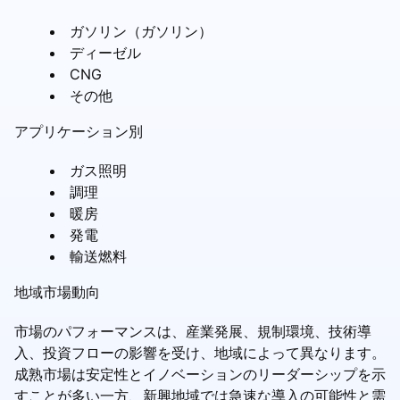
ガソリン（ガソリン）
ディーゼル
CNG
その他
アプリケーション別
ガス照明
調理
暖房
発電
輸送燃料
地域市場動向
市場のパフォーマンスは、産業発展、規制環境、技術導
入、投資フローの影響を受け、地域によって異なります。
成熟市場は安定性とイノベーションのリーダーシップを示
すことが多い一方、新興地域では急速な導入の可能性と需