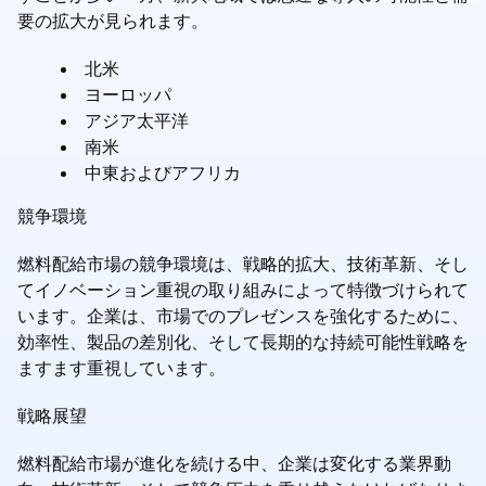
要の拡大が見られます。
北米
ヨーロッパ
アジア太平洋
南米
中東およびアフリカ
競争環境
燃料配給市場の競争環境は、戦略的拡大、技術革新、そし
てイノベーション重視の取り組みによって特徴づけられて
います。企業は、市場でのプレゼンスを強化するために、
効率性、製品の差別化、そして長期的な持続可能性戦略を
ますます重視しています。
戦略展望
燃料配給市場が進化を続ける中、企業は変化する業界動