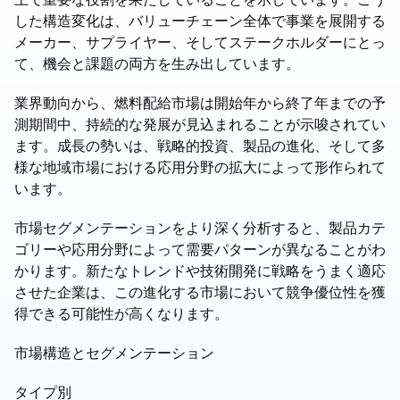
した構造変化は、バリューチェーン全体で事業を展開する
メーカー、サプライヤー、そしてステークホルダーにとっ
て、機会と課題の両方を生み出しています。
業界動向から、燃料配給市場は開始年から終了年までの予
測期間中、持続的な発展が見込まれることが示唆されてい
ます。成長の勢いは、戦略的投資、製品の進化、そして多
様な地域市場における応用分野の拡大によって形作られて
います。
市場セグメンテーションをより深く分析すると、製品カテ
ゴリーや応用分野によって需要パターンが異なることがわ
かります。新たなトレンドや技術開発に戦略をうまく適応
させた企業は、この進化する市場において競争優位性を獲
得できる可能性が高くなります。
市場構造とセグメンテーション
タイプ別