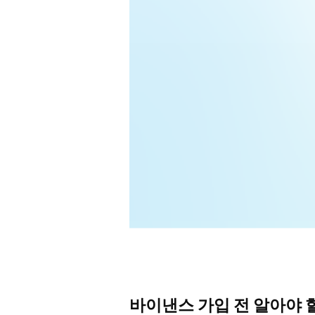
바이낸스 가입 전 알아야 