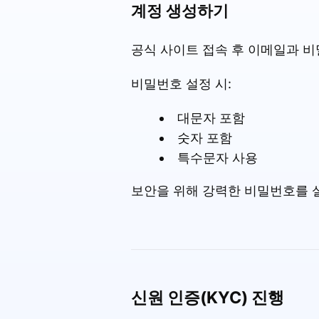
계정 생성하기
공식 사이트 접속 후 이메일과 
비밀번호 설정 시:
대문자 포함
숫자 포함
특수문자 사용
보안을 위해 강력한 비밀번호를 
신원 인증(KYC) 진행