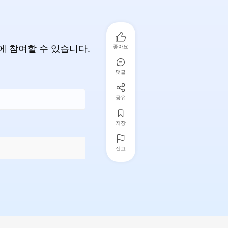
에 참여할 수 있습니다.
좋아요
댓글
공유
저장
신고