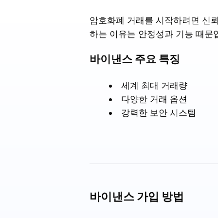
암호화폐 거래를 시작하려면 신뢰
하는 이유는 안정성과 기능 때문
바이낸스 주요 특징
세계 최대 거래량
다양한 거래 옵션
강력한 보안 시스템
바이낸스 가입 방법