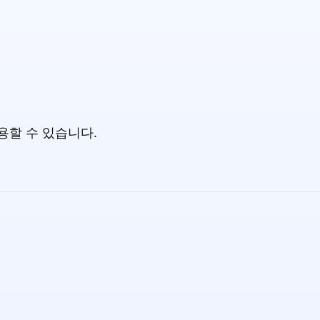
용할 수 있습니다.