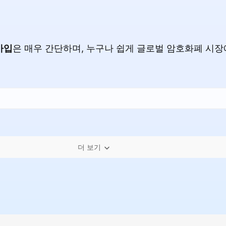
가입
은 매우 간단하며, 누구나 쉽게 글로벌 암호화폐 시장
더 보기