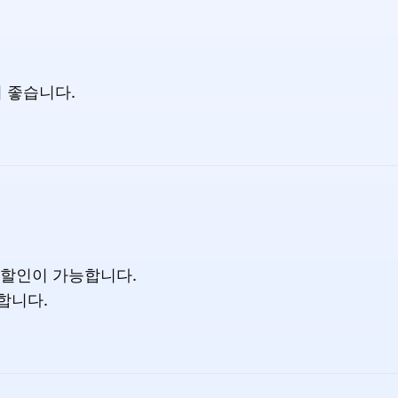
 좋습니다.
 할인이 가능합니다.
합니다.