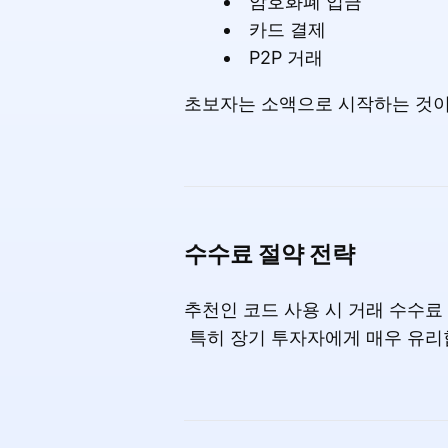
암호화폐 입금
카드 결제
P2P 거래
초보자는 소액으로 시작하는 것이
수수료 절약 전략
추천인 코드 사용 시 거래 수수료
특히 장기 투자자에게 매우 유리