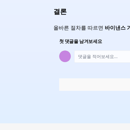
결론
올바른 절차를 따르면
바이낸스 
첫 댓글을 남겨보세요