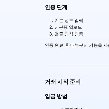
인증 단계
기본 정보 입력
신분증 업로드
얼굴 인식 인증
인증 완료 후 대부분의 기능을 사
거래 시작 준비
입금 방법