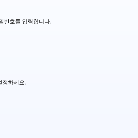
비밀번호를 입력합니다.
설정하세요.