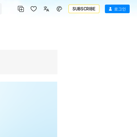
SUBSCRIBE
로그인