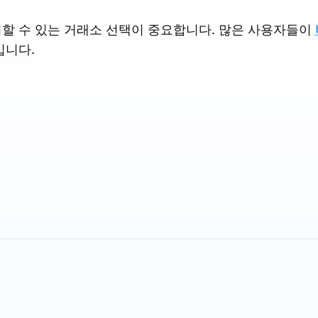
할 수 있는 거래소 선택이 중요합니다. 많은 사용자들이
입니다.