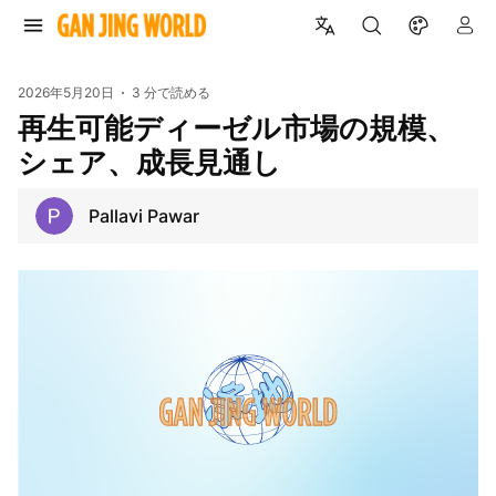
2026年5月20日
3 分で読める
再生可能ディーゼル市場の規模、
シェア、成長見通し
Pallavi Pawar