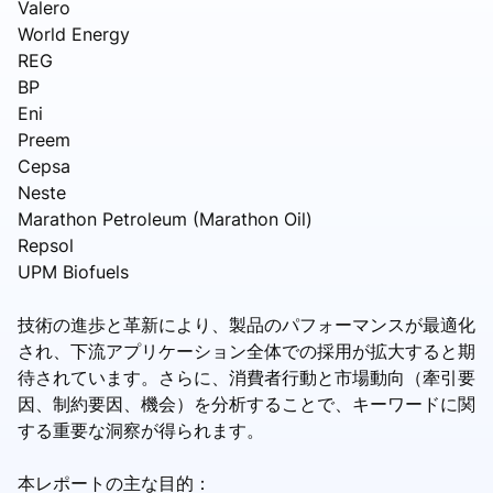
Valero
World Energy
REG
BP
Eni
Preem
Cepsa
Neste
Marathon Petroleum (Marathon Oil)
Repsol
UPM Biofuels
技術の進歩と革新により、製品のパフォーマンスが最適化
され、下流アプリケーション全体での採用が拡大すると期
待されています。さらに、消費者行動と市場動向（牽引要
因、制約要因、機会）を分析することで、キーワードに関
する重要な洞察が得られます。
本レポートの主な目的：