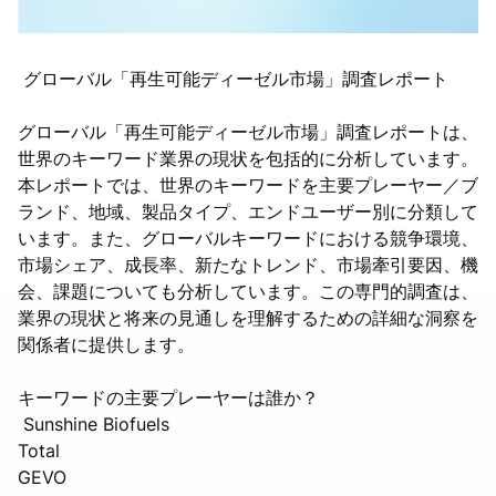
グローバル「再生可能ディーゼル市場」調査レポート
グローバル「再生可能ディーゼル市場」調査レポートは、
世界のキーワード業界の現状を包括的に分析しています。
本レポートでは、世界のキーワードを主要プレーヤー／ブ
ランド、地域、製品タイプ、エンドユーザー別に分類して
います。また、グローバルキーワードにおける競争環境、
市場シェア、成長率、新たなトレンド、市場牽引要因、機
会、課題についても分析しています。この専門的調査は、
業界の現状と将来の見通しを理解するための詳細な洞察を
関係者に提供します。
キーワードの主要プレーヤーは誰か？
Sunshine Biofuels
Total
GEVO