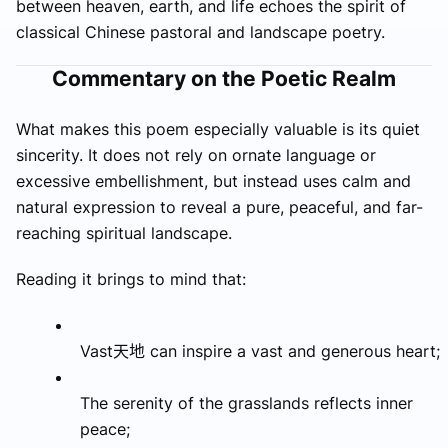
between heaven, earth, and life echoes the spirit of
classical Chinese pastoral and landscape poetry.
Commentary on the Poetic Realm
What makes this poem especially valuable is its quiet
sincerity. It does not rely on ornate language or
excessive embellishment, but instead uses calm and
natural expression to reveal a pure, peaceful, and far-
reaching spiritual landscape.
Reading it brings to mind that:
Vast天地 can inspire a vast and generous heart;
The serenity of the grasslands reflects inner
peace;