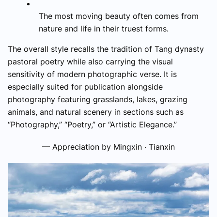
The most moving beauty often comes from
nature and life in their truest forms.
The overall style recalls the tradition of Tang dynasty
pastoral poetry while also carrying the visual
sensitivity of modern photographic verse. It is
especially suited for publication alongside
photography featuring grasslands, lakes, grazing
animals, and natural scenery in sections such as
“Photography,” “Poetry,” or “Artistic Elegance.”
— Appreciation by Mingxin · Tianxin