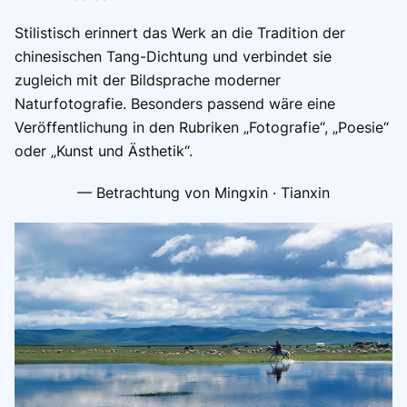
Stilistisch erinnert das Werk an die Tradition der
chinesischen Tang-Dichtung und verbindet sie
zugleich mit der Bildsprache moderner
Naturfotografie. Besonders passend wäre eine
Veröffentlichung in den Rubriken „Fotografie“, „Poesie“
oder „Kunst und Ästhetik“.
— Betrachtung von Mingxin · Tianxin