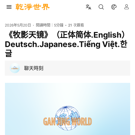
2026年5月20日
閱讀時間：
5分鐘
21
次觀看
《牧影天镜》（正体简体.English）
Deutsch.Japanese.Tiếng Việt.한
글
聊天時刻