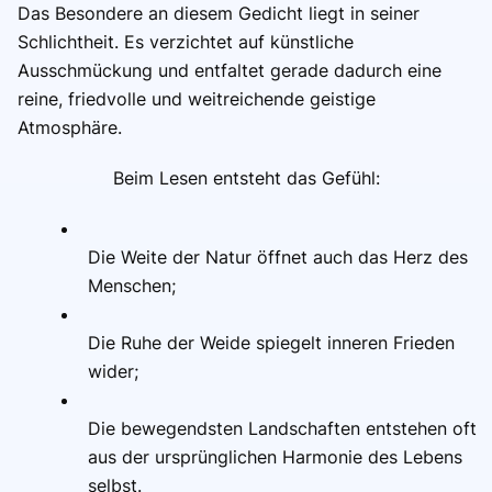
Das Besondere an diesem Gedicht liegt in seiner
Schlichtheit. Es verzichtet auf künstliche
Ausschmückung und entfaltet gerade dadurch eine
reine, friedvolle und weitreichende geistige
Atmosphäre.
Beim Lesen entsteht das Gefühl:
Die Weite der Natur öffnet auch das Herz des
Menschen;
Die Ruhe der Weide spiegelt inneren Frieden
wider;
Die bewegendsten Landschaften entstehen oft
aus der ursprünglichen Harmonie des Lebens
selbst.