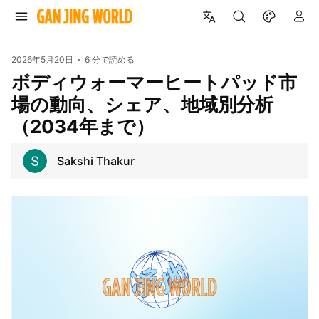
2026年5月20日
6 分で読める
ボディウォーマーヒートパッド市
場の動向、シェア、地域別分析
（2034年まで）
Sakshi Thakur