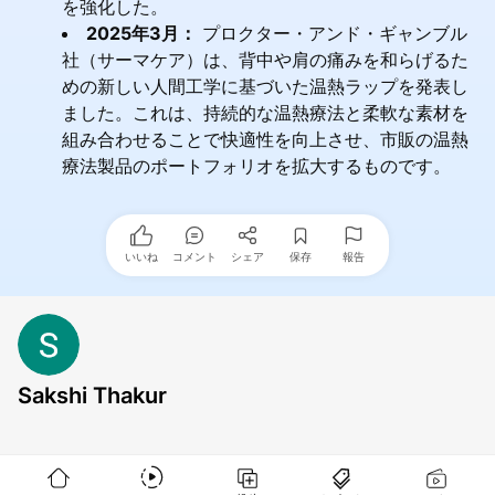
を強化した。
2025年3月：
プロクター・アンド・ギャンブル
社（サーマケア）は、背中や肩の痛みを和らげるた
めの新しい人間工学に基づいた温熱ラップを発表し
ました。これは、持続的な温熱療法と柔軟な素材を
組み合わせることで快適性を向上させ、市販の温熱
療法製品のポートフォリオを拡大するものです。
いいね
コメント
シェア
保存
報告
Sakshi Thakur