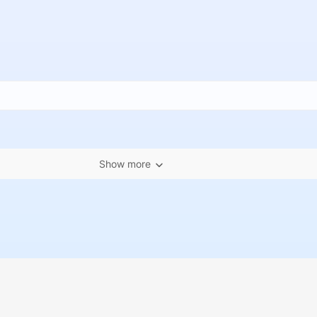
Show more