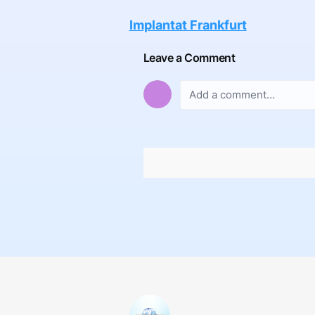
Implantat Frankfurt
Leave a Comment