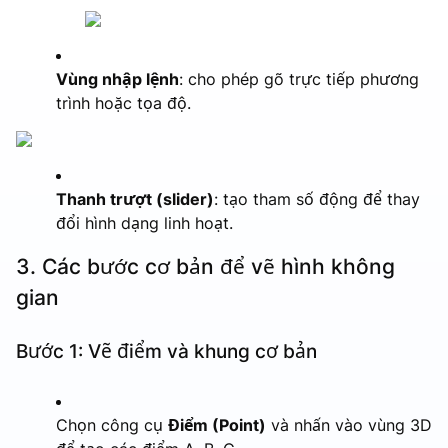
Vùng nhập lệnh
: cho phép gõ trực tiếp phương
trình hoặc tọa độ.
Thanh trượt (slider)
: tạo tham số động để thay
đổi hình dạng linh hoạt.
3. Các bước cơ bản để vẽ hình không
gian
Bước 1: Vẽ điểm và khung cơ bản
Chọn công cụ
Điểm (Point)
và nhấn vào vùng 3D