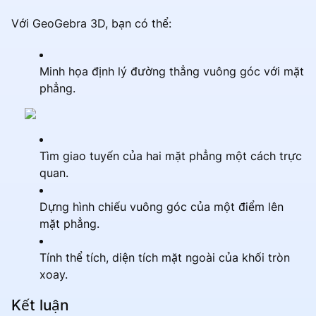
Với GeoGebra 3D, bạn có thể:
Minh họa định lý đường thẳng vuông góc với mặt
phẳng.
Tìm giao tuyến của hai mặt phẳng một cách trực
quan.
Dựng hình chiếu vuông góc của một điểm lên
mặt phẳng.
Tính thể tích, diện tích mặt ngoài của khối tròn
xoay.
Kết luận