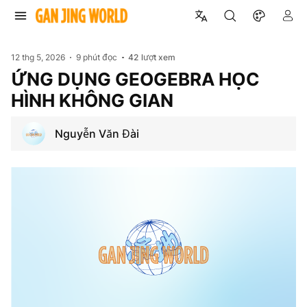
12 thg 5, 2026
9 phút đọc
42
lượt xem
ỨNG DỤNG GEOGEBRA HỌC
HÌNH KHÔNG GIAN
Nguyễn Văn Đài