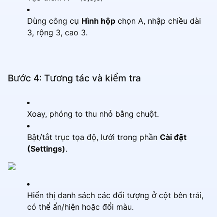
Dùng công cụ
Hình hộp
chọn A, nhập chiều dài
3, rộng 3, cao 3.
Bước 4: Tương tác và kiểm tra
Xoay, phóng to thu nhỏ bằng chuột.
Bật/tắt trục tọa độ, lưới trong phần
Cài đặt
(Settings)
.
Hiển thị danh sách các đối tượng ở cột bên trái,
có thể ẩn/hiện hoặc đổi màu.