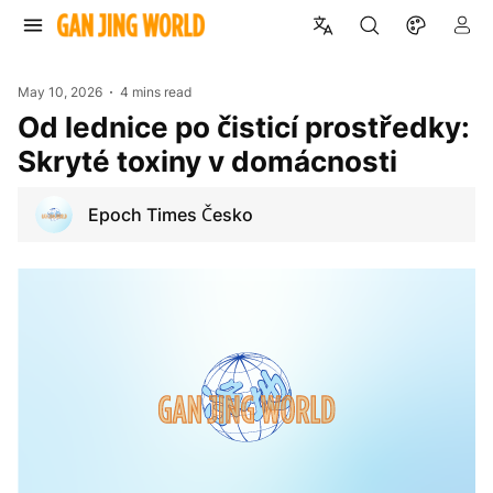
May 10, 2026
4 mins read
Od lednice po čisticí prostředky:
Skryté toxiny v domácnosti
Epoch Times Česko