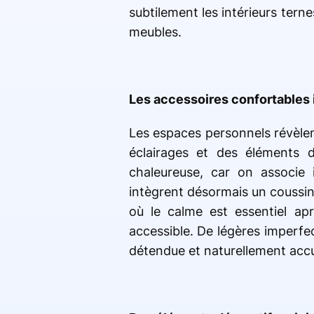
subtilement les intérieurs ter
meubles.
Les accessoires confortables 
Les espaces personnels révèlen
éclairages et des éléments 
chaleureuse, car on associe
intègrent désormais un coussin
où le calme est essentiel apr
accessible. De légères imperfe
détendue et naturellement accu