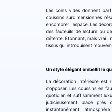
Les coins vides donnent parf
coussins surdimensionnés rés
encombrer l'espace. Les décora
des fauteuils de lecture ou de
détente. Étonnant, mais vrai : 
tissus qui introduisent mouvem
Un style élégant embellit le qu
La décoration intérieure est 
s'opposer. Les coussins en faus
quotidien et suffisamment luxu
judicieusement placé près
instantanément l'atmosphère 