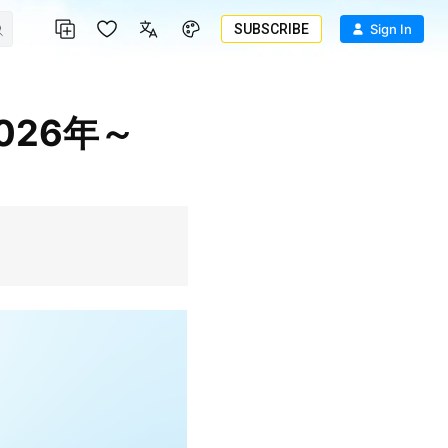
SUBSCRIBE
Sign In