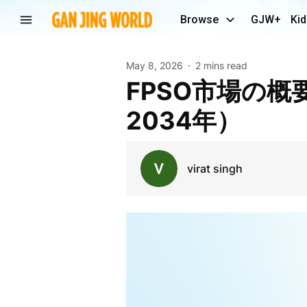
Browse
GJW+
Kid
May 8, 2026
2 mins read
FPSO市場の概要と将来のロードマップ（2026年～
2034年）
virat singh