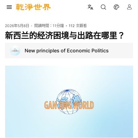
2026年5月8日
閱讀時間：
11分鐘
112
次觀看
新西兰的经济困境与出路在哪里？
New principles of Economic Politics