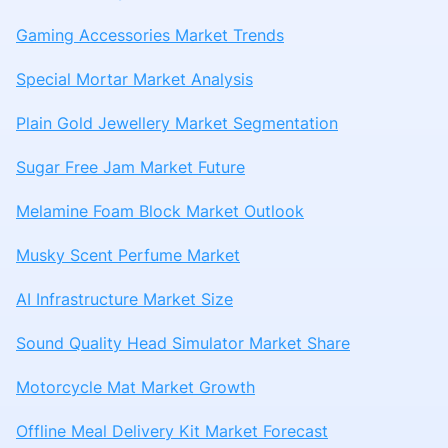
Gaming Accessories Market Trends
Special Mortar Market Analysis
Plain Gold Jewellery Market Segmentation
Sugar Free Jam Market Future
Melamine Foam Block Market Outlook
Musky Scent Perfume Market
AI Infrastructure Market Size
Sound Quality Head Simulator Market Share
Motorcycle Mat Market Growth
Offline Meal Delivery Kit Market Forecast