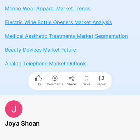
Merino Wool Apparel Market Trends
Electric Wine Bottle Openers Market Analysis
Medical Aesthetic Treatments Market Segmentation
Beauty Devices Market Future
Analog Telephone Market Outlook
Like
Comments
Share
Save
Report
Joya Shoan