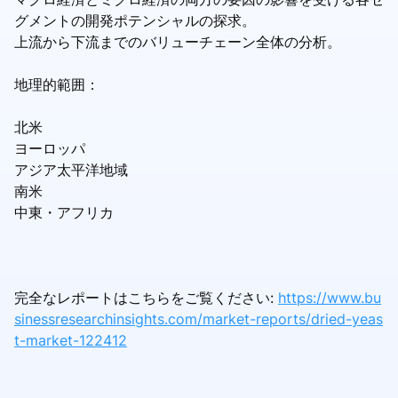
グメントの開発ポテンシャルの探求。
上流から下流までのバリューチェーン全体の分析。
地理的範囲：
北米
ヨーロッパ
アジア太平洋地域
南米
中東・アフリカ
完全なレポートはこちらをご覧ください:
https://www.bu
sinessresearchinsights.com/market-reports/dried-yeas
t-market-122412