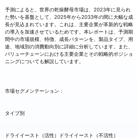
予測によると、世界の乾燥酵母市場は、2023年に見られ
た勢いを基盤として、2025年から2033年の間に大幅な成
長が見込まれています。これは、主要企業が革新的な戦略
の導入を加速させているためです。本レポートは、予測期
間中の市場規模、特徴、成長パターンを、製品タイプ、用
途、地域別の消費動向別に詳細に分析しています。また、
バリューチェーンにおける主要企業とその戦略的ポジショ
ニングについても解説しています。
市場セグメンテーション：
タイプ別
ドライイースト（活性）ドライイースト（不活性）