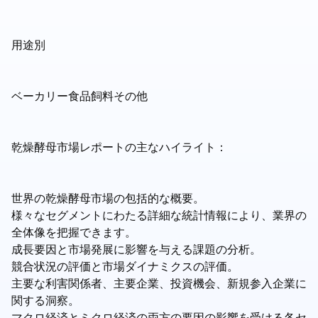
用途別
ベーカリー食品飼料その他
乾燥酵母市場レポートの主なハイライト：
世界の乾燥酵母市場の包括的な概要。
様々なセグメントにわたる詳細な統計情報により、業界の
全体像を把握できます。
成長要因と市場発展に影響を与える課題の分析。
競合状況の評価と市場ダイナミクスの評価。
主要な利害関係者、主要企業、投資機会、新規参入企業に
関する洞察。
マクロ経済とミクロ経済の両方の要因の影響を受ける各セ