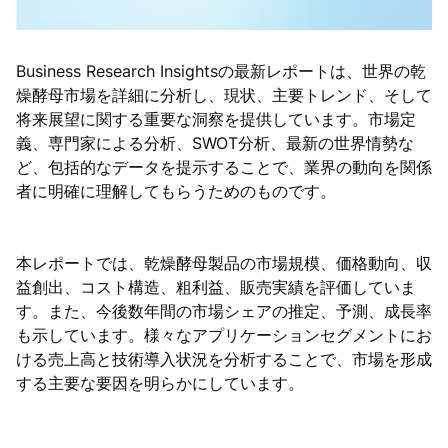
Business Research Insightsの最新レポートは、世界の乾
燥酵母市場を詳細に分析し、現状、主要トレンド、そして
将来展望に関する重要な洞察を提供しています。市場定
義、専門家による分析、SWOT分析、最新の世界情勢な
ど、包括的なデータを提示することで、業界の動向を関係
者に明確に理解してもらうためのものです。
本レポートでは、乾燥酵母製品の市場規模、価格動向、収
益創出、コスト構造、粗利益、販売実績を評価していま
す。また、今後数年間の市場シェアの推定、予測、成長率
も示しています。様々なアプリケーションセグメントにお
ける売上高と技術導入状況を分析することで、市場を形成
する主要な要因を明らかにしています。