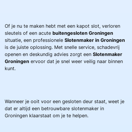
Of je nu te maken hebt met een kapot slot, verloren
sleutels of een acute
buitengesloten Groningen
situatie, een professionele
Slotenmaker in Groningen
is de juiste oplossing. Met snelle service, schadevrij
openen en deskundig advies zorgt een
Slotenmaker
Groningen
ervoor dat je snel weer veilig naar binnen
kunt.
Wanneer je ooit voor een gesloten deur staat, weet je
dat er altijd een betrouwbare slotenmaker in
Groningen klaarstaat om je te helpen.