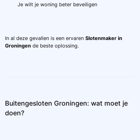
Je wilt je woning beter beveiligen
In al deze gevallen is een ervaren
Slotenmaker in
Groningen
de beste oplossing.
Buitengesloten Groningen: wat moet je
doen?