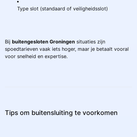
Type slot (standaard of veiligheidsslot)
Bij
buitengesloten Groningen
situaties zijn
spoedtarieven vaak iets hoger, maar je betaalt vooral
voor snelheid en expertise.
Tips om buitensluiting te voorkomen