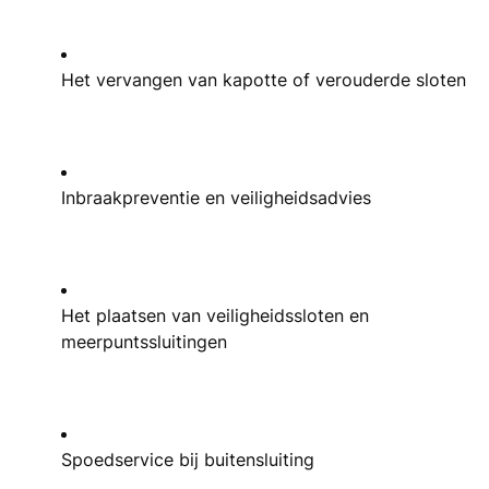
Het vervangen van kapotte of verouderde sloten
Inbraakpreventie en veiligheidsadvies
Het plaatsen van veiligheidssloten en
meerpuntssluitingen
Spoedservice bij buitensluiting