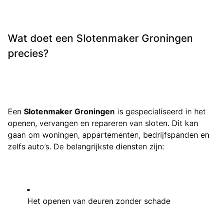
Wat doet een Slotenmaker Groningen
precies?
Een
Slotenmaker Groningen
is gespecialiseerd in het
openen, vervangen en repareren van sloten. Dit kan
gaan om woningen, appartementen, bedrijfspanden en
zelfs auto’s. De belangrijkste diensten zijn:
Het openen van deuren zonder schade