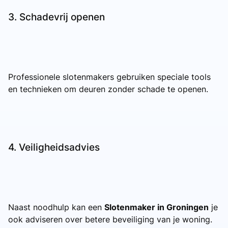
3. Schadevrij openen
Professionele slotenmakers gebruiken speciale tools
en technieken om deuren zonder schade te openen.
4. Veiligheidsadvies
Naast noodhulp kan een
Slotenmaker in Groningen
je
ook adviseren over betere beveiliging van je woning.