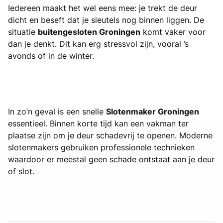
Iedereen maakt het wel eens mee: je trekt de deur
dicht en beseft dat je sleutels nog binnen liggen. De
situatie
buitengesloten Groningen
komt vaker voor
dan je denkt. Dit kan erg stressvol zijn, vooral ’s
avonds of in de winter.
In zo’n geval is een snelle
Slotenmaker Groningen
essentieel. Binnen korte tijd kan een vakman ter
plaatse zijn om je deur schadevrij te openen. Moderne
slotenmakers gebruiken professionele technieken
waardoor er meestal geen schade ontstaat aan je deur
of slot.