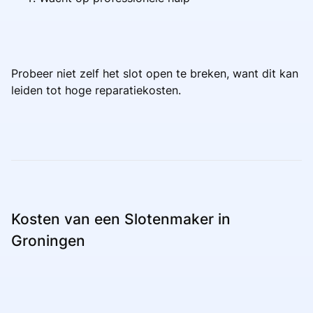
Probeer niet zelf het slot open te breken, want dit kan
leiden tot hoge reparatiekosten.
Kosten van een Slotenmaker in
Groningen