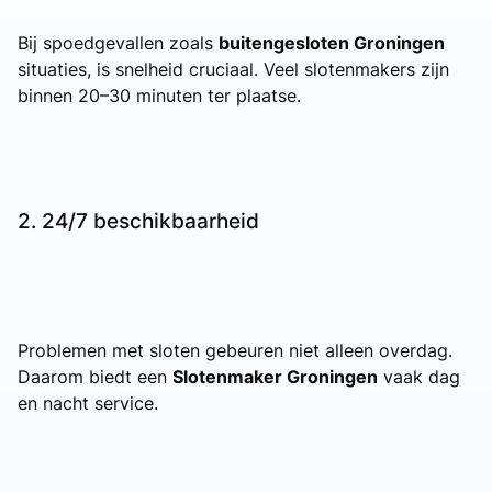
Bij spoedgevallen zoals
buitengesloten Groningen
situaties, is snelheid cruciaal. Veel slotenmakers zijn
binnen 20–30 minuten ter plaatse.
2. 24/7 beschikbaarheid
Problemen met sloten gebeuren niet alleen overdag.
Daarom biedt een
Slotenmaker Groningen
vaak dag
en nacht service.