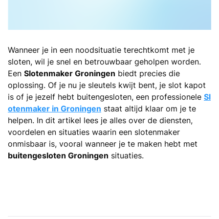
Wanneer je in een noodsituatie terechtkomt met je
sloten, wil je snel en betrouwbaar geholpen worden.
Een
Slotenmaker Groningen
biedt precies die
oplossing. Of je nu je sleutels kwijt bent, je slot kapot
is of je jezelf hebt buitengesloten, een professionele
Sl
otenmaker in Groningen
staat altijd klaar om je te
helpen. In dit artikel lees je alles over de diensten,
voordelen en situaties waarin een slotenmaker
onmisbaar is, vooral wanneer je te maken hebt met
buitengesloten Groningen
situaties.