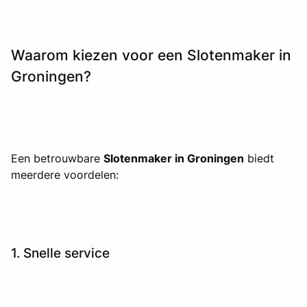
Waarom kiezen voor een Slotenmaker in
Groningen?
Een betrouwbare
Slotenmaker in Groningen
biedt
meerdere voordelen:
1. Snelle service