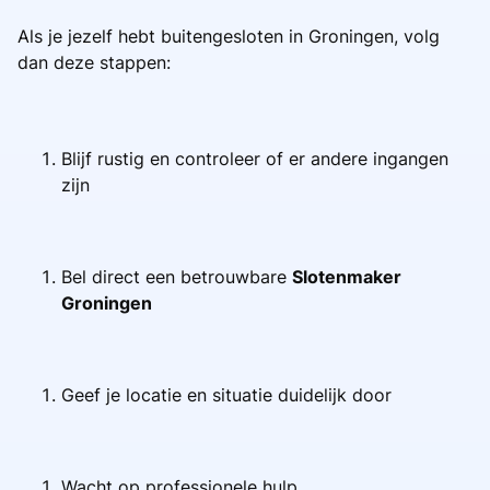
Als je jezelf hebt buitengesloten in Groningen, volg
dan deze stappen:
Blijf rustig en controleer of er andere ingangen
zijn
Bel direct een betrouwbare
Slotenmaker
Groningen
Geef je locatie en situatie duidelijk door
Wacht op professionele hulp