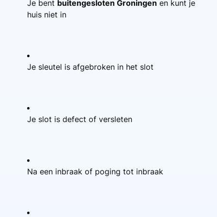
Je bent
buitengesloten Groningen
en kunt je
huis niet in
Je sleutel is afgebroken in het slot
Je slot is defect of versleten
Na een inbraak of poging tot inbraak