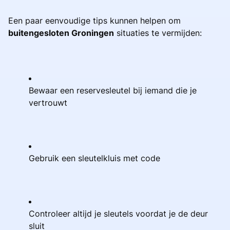
Een paar eenvoudige tips kunnen helpen om
buitengesloten Groningen
situaties te vermijden:
Bewaar een reservesleutel bij iemand die je
vertrouwt
Gebruik een sleutelkluis met code
Controleer altijd je sleutels voordat je de deur
sluit