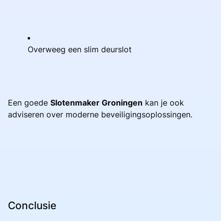
Overweeg een slim deurslot
Een goede
Slotenmaker Groningen
kan je ook
adviseren over moderne beveiligingsoplossingen.
Conclusie