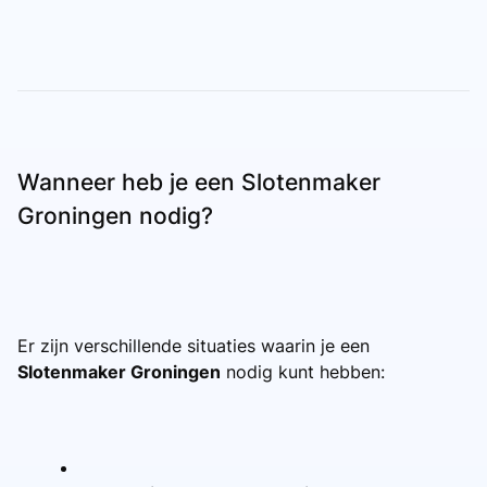
Wanneer heb je een Slotenmaker
Groningen nodig?
Er zijn verschillende situaties waarin je een
Slotenmaker Groningen
nodig kunt hebben: