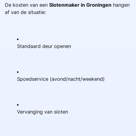
De kosten van een
Slotenmaker in Groningen
hangen
af van de situatie:
Standaard deur openen
Spoedservice (avond/nacht/weekend)
Vervanging van sloten