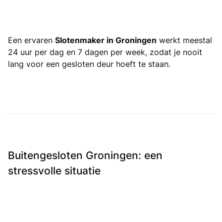
Een ervaren
Slotenmaker in Groningen
werkt meestal
24 uur per dag en 7 dagen per week, zodat je nooit
lang voor een gesloten deur hoeft te staan.
Buitengesloten Groningen: een
stressvolle situatie