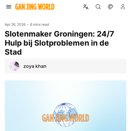
Apr 26, 2026
6 mins read
Slotenmaker Groningen: 24/7
Hulp bij Slotproblemen in de
Stad
zoya khan