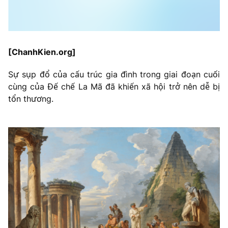
[ChanhKien.org]
Sự sụp đổ của cấu trúc gia đình trong giai đoạn cuối
cùng của Đế chế La Mã đã khiến xã hội trở nên dễ bị
tổn thương.