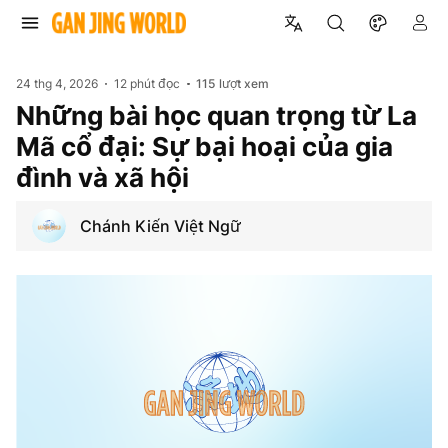
24 thg 4, 2026
12 phút đọc
115
lượt xem
Những bài học quan trọng từ La
Mã cổ đại: Sự bại hoại của gia
đình và xã hội
Chánh Kiến Việt Ngữ