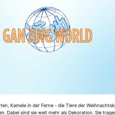
ten, Kamele in der Ferne - die Tiere der Weihnachtsk
. Dabei sind sie weit mehr als Dekoration. Sie trage