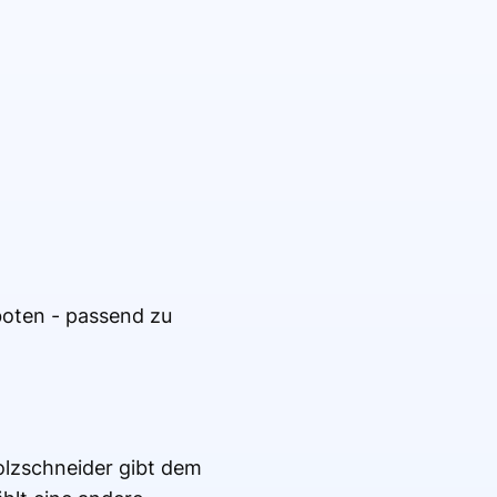
oten - passend zu
Holzschneider gibt dem