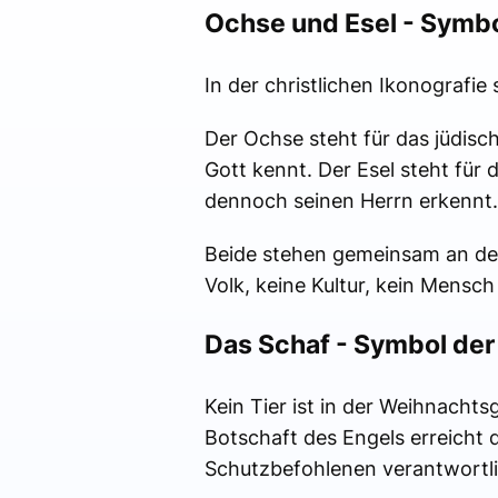
Ochse und Esel - Symbo
In der christlichen Ikonografi
Der Ochse steht für das jüdisch
Gott kennt. Der Esel steht für 
dennoch seinen Herrn erkennt.
Beide stehen gemeinsam an der 
Volk, keine Kultur, kein Mensch
Das Schaf - Symbol der
Kein Tier ist in der Weihnachts
Botschaft des Engels erreicht d
Schutzbefohlenen verantwortli