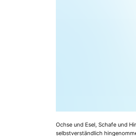
Ochse und Esel, Schafe und Hir
selbstverständlich hingenommen