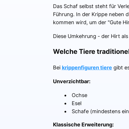
Das Schaf selbst steht für Verle
Führung. In der Krippe neben 
kommen wird, um der "Gute Hirt"
Diese Umkehrung - der Hirt als
Welche Tiere traditionel
Bei
krippenfiguren tiere
gibt e
Unverzichtbar:
Ochse
Esel
Schafe (mindestens ein
Klassische Erweiterung: