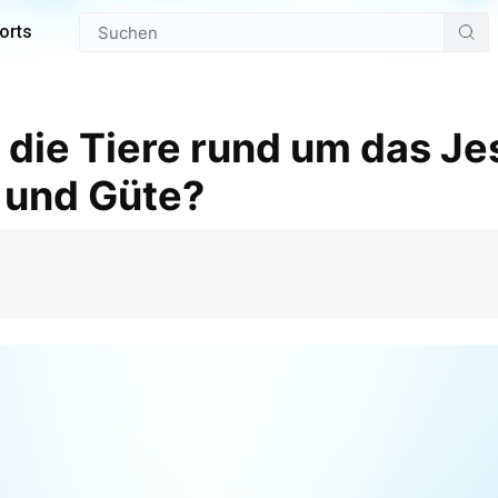
orts
die Tiere rund um das Je
 und Güte?